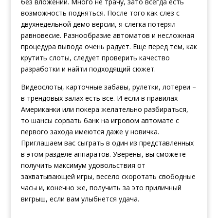
без вложений. Много не трачу, зато всегда есть
возможность подняться. После того как слез с
двухнедельной демо версии, я слегка потерял
равновесие. Разнообразие автоматов и несложная
процедура вывода очень радует. Еще перед тем, как
крутить слоты, следует проверить качество
разработки и найти подходящий сюжет.
Видеослоты, карточные забавы, рулетки, лотереи –
в трендовых залах есть все. И если в правилах
Американки или покера желательно разбираться,
то шансы сорвать банк на игровом автомате с
первого захода имеются даже у новичка.
Приглашаем вас сыграть в один из представленных
в этом разделе аппаратов. Уверены, вы сможете
получить максимум удовольствия от
захватывающей игры, весело скоротать свободные
часы и, конечно же, получить за это приличный
вигрыш, если вам улыбнется удача.