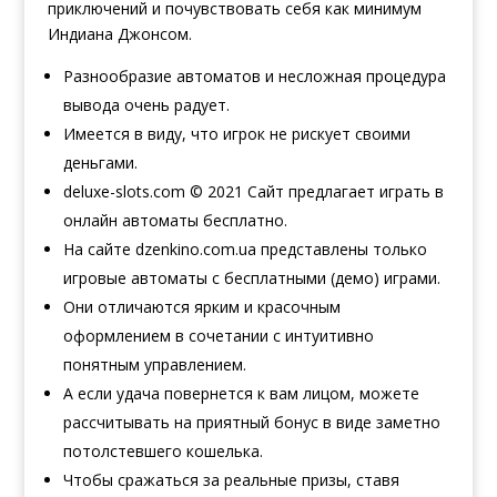
приключений и почувствовать себя как минимум
Индиана Джонсом.
Разнообразие автоматов и несложная процедура
вывода очень радует.
Имеется в виду, что игрок не рискует своими
деньгами.
deluxe-slots.com © 2021 Сайт предлагает играть в
онлайн автоматы бесплатно.
На сайте dzenkino.com.ua представлены только
игровые автоматы с бесплатными (демо) играми.
Они отличаются ярким и красочным
оформлением в сочетании с интуитивно
понятным управлением.
А если удача повернется к вам лицом, можете
рассчитывать на приятный бонус в виде заметно
потолстевшего кошелька.
Чтобы сражаться за реальные призы, ставя