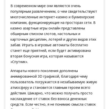
В современном мире они являются очень
популярным развлечением, о чем свидетельствуют
многочисленные интернет-казино и букмекерские
компании, функционирующие на просторах сети. В
казино азартные игры онлайн представлены
обширным списком слотов, настольных и
карточных дисциплин, лотерей и других видов этих
забав. Играть в игровые автоматы бесплатно
станет еще приятней, если будет активирована
вторая бонусная игра, которая называется
«Спутник».
Аппараты нового поколения дополнены
анимированной 3D графикой, благодаря чему
пользователь погружается в незабываемую живую
атмосферу и становится главным героем всего
действия. Шикарно, что можно получать просто
наслаждение от ставок без взноса денежных
средств. Если честно, я не понимаю смысла ставок