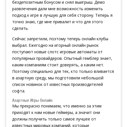
бездепозитным бонусом и снял выигрыш. Демо
развлечения дали мне возможность изменить
подход к игре в лучшую для себя сторону. Теперь я
точно знаю, где мне привалит и что для этого
сделать.
Сейчас запретили, поэтому теперь онлайн клубы
выбрал. Ежегодно на игорный онлайн рынок
поступают новые слотс игровые автоматы от
популярных провайдеров. Опытный гемблер знает,
каким компаниям стоит доверять, а каким нет.
Поэтому специально для тек, кто только вливается
в азартную среду, мы подготовили небольшой
список новинок от известных производителей
софта.
Азартные Игры Онлайн
Мы прекрасно понимаем, что именно за этим
приходят к нам новые геймеры, а значит они
должны получить только самое лучшее от
известных мировых компаний, которые