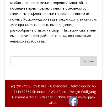
мобильное приложение с хорошей защитой, в
последнее время делаю ставки в основном со
своего смартфона. Честно говоря, не совсем ясно,
почему Роскомнадзор ведет такую охоту за сайтом.
Мне нравится скорость вывода денег,
разнообразие ставок на спорт. На самом сайте мне
импонирует 1xbet рабочая ставка, позволяющая
неплохо заработать.
(c) 2019/2020 by Balke - Automobile, Detmolderstr. 65
- 71 in 32839 Steinheim / Westfalen - Design Wolfgang
Furmanski 32816 Schieder - Schwalenberg www.lippe-
air.de