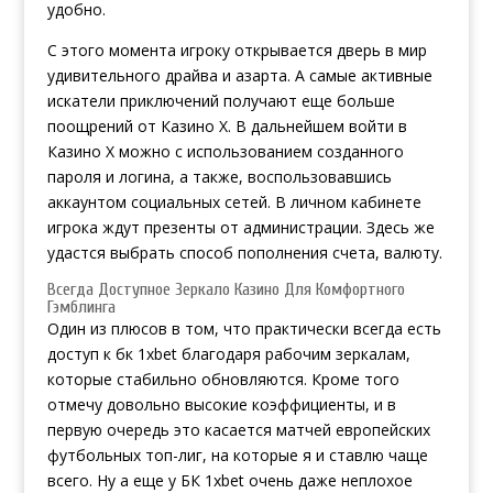
удобно.
С этого момента игроку открывается дверь в мир
удивительного драйва и азарта. А самые активные
искатели приключений получают еще больше
поощрений от Казино Х. В дальнейшем войти в
Казино Х можно с использованием созданного
пароля и логина, а также, воспользовавшись
аккаунтом социальных сетей. В личном кабинете
игрока ждут презенты от администрации. Здесь же
удастся выбрать способ пополнения счета, валюту.
Всегда Доступное Зеркало Казино Для Комфортного
Гэмблинга
Один из плюсов в том, что практически всегда есть
доступ к бк 1xbet благодаря рабочим зеркалам,
которые стабильно обновляются. Кроме того
отмечу довольно высокие коэффициенты, и в
первую очередь это касается матчей европейских
футбольных топ-лиг, на которые я и ставлю чаще
всего. Ну а еще у БК 1xbet очень даже неплохое