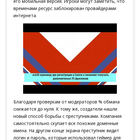
его мобильная версия. Игроки могут заметить, что
временами ресурс заблокирован провайдерами
интернета.
Благодаря проверкам от модераторов % обмана
снижается до нуля. К тому же, создатели нашли
новый способ борьбы с преступниками. Компания
самостоятельно скупает все похожие доменные
имена. На другом конце экрана преступник видит
логин и пароль, которые использовал геймер для