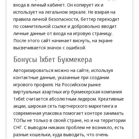
входа в личный кабинет. Он копирует их и
использует на легальном зеркале. Не взирая на
правила личной безопасности, беттер переходит
по сомнительной ссылке и добровольно вводит
личные данные от входа на игровую страницу.
После этого сайт начинает виснуть, на экране
высвечивается значок с ошибкой.
Бонусы 1хбет Букмекера
Авторизироваться можно на сайте, используя
контактные данные, указанные при создании
игрового профиля. На Российском рынке
виртуальных азартных игр букмекерская компания
1хбet считается абсолютным лидером. Креативные
акции, широкая сеть партнерского маркетинга и
современная упаковка помогает конторе занимать
ТОПы не только в своей стране, но и на территории
СНГ. С выводом никаких проблем не возникло, есть
разные кошельки, куда выводить, что очень