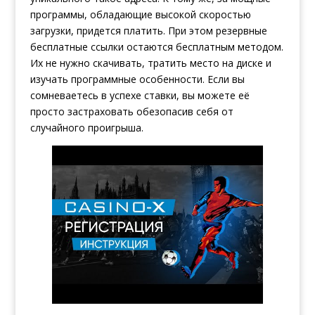
программы, обладающие высокой скоростью
загрузки, придется платить. При этом резервные
бесплатные ссылки остаются бесплатным методом.
Их не нужно скачивать, тратить место на диске и
изучать программные особенности. Если вы
сомневаетесь в успехе ставки, вы можете её
просто застраховать обезопасив себя от
случайного проигрыша.