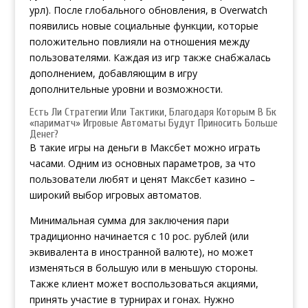
урл). После глобального обновления, в Overwatch
появились новые социальные функции, которые
положительно повлияли на отношения между
пользователями. Каждая из игр также снабжалась
дополнением, добавляющим в игру
дополнительные уровни и возможности.
Есть Ли Стратегии Или Тактики, Благодаря Которым В Бк
«париматч» Игровые Автоматы Будут Приносить Больше
Денег?
В такие игры на деньги в Максбет можно играть
часами. Одним из основных параметров, за что
пользователи любят и ценят Максбет казино –
широкий выбор игровых автоматов.
Минимальная сумма для заключения пари
традиционно начинается с 10 рос. рублей (или
эквивалента в иностранной валюте), но может
изменяться в большую или в меньшую стороны.
Также клиент может воспользоваться акциями,
принять участие в турнирах и гонах. Нужно