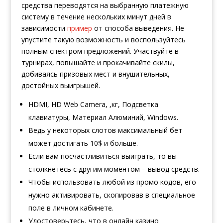
средства переводятся на выбранную платежную
систему в течение нескольких минут дней в
зависимости
пример
от способа выведения. Не
упустите такую возможность и воспользуйтесь
полным спектром предложений. Участвуйте в
турнирах, повышайте и прокачивайте скилы,
добиваясь призовых мест и внушительных,
достойных выигрышей.
HDMI, HD Web Camera, ,кг, Подсветка
клавиатуры, Материал Алюминий, Windows.
Ведь у некоторых слотов максимальный бет
может достигать 10$ и больше.
Если вам посчастливиться выиграть, то вы
столкнетесь с другим моментом – вывод средств.
Чтобы использовать любой из промо кодов, его
нужно активировать, скопировав в специальное
поле в личном кабинете.
Удостоверьтесь, что в онлайн казино