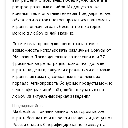
выигрышей и стабильных побед нужно избегать
распространенных ошибок. Их допускают как
новички, так и опытные геймеры. Предварительно
обязательно стоит потренироваться в автоматы
игровые онлайн играть бесплатно в которые
можно в любом онлайн казино.
Посетители, прошедшие регистрацию, имеют
возможность использовать различные бонусы от
PM казино. Такие денежные зачисления или 77
фриспинов за регистрацию позволяют дольше
играть на деньги, запуская с реальными ставками
игровые автоматы, собранные в коллекциях
портала. Активировать бонусные продукты можно
через официальный сайт, либо получать их на
любом из актуальных зеркал заведения.
Популярные Игры
Maxbetslots – онлайн казино, в котором можно
играть бесплатно и на реальные деньги доступно в
России онлайн. С верифицированного аккаунта