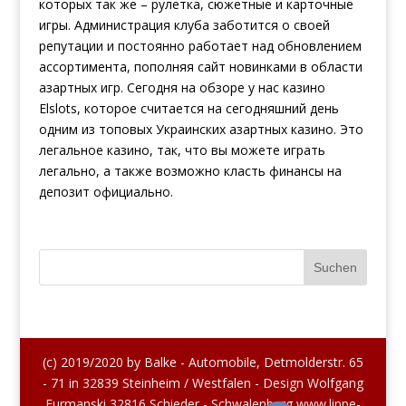
которых так же – рулетка, сюжетные и карточные
игры. Администрация клуба заботится о своей
репутации и постоянно работает над обновлением
ассортимента, пополняя сайт новинками в области
азартных игр. Сегодня на обзоре у нас казино
Elslots, которое считается на сегодняшний день
одним из топовых Украинских азартных казино. Это
легальное казино, так, что вы можете играть
легально, а также возможно класть финансы на
депозит официально.
(c) 2019/2020 by Balke - Automobile, Detmolderstr. 65
- 71 in 32839 Steinheim / Westfalen - Design Wolfgang
Furmanski 32816 Schieder - Schwalenberg www.lippe-