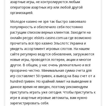
азартные игры, не контролируются любым
оператором азартных игр или любой другой
организацией.
Молодое казино не зря так быстро завоевало
популярность и обеспечило себя постоянно
растущим списком верных клиентов. Заходите на
онлайн ресурс elslots-casino.com.ua где возможно
прочитать всё про казино Эльслотс Украина и
увидеть ассортимент игровых слотов. На нашем
сайте регулярно ведутся обновления, загружаются
новые игры, проводятся лотереи, акции и многое
другое. В общем, у нас очень увлекательно и всё
прозрачно честно. Минимальная сумма счета для
игр составляет 50 гривен, а вывод на Ваш счет от a
hundred гривен. Но крайний лимит на выведение в
данное время не введен, поэтому рекомендуем
приступать играть уже сегодня. Чтобы приступить к
игре в азартные игровые автоматы, вам нужно
зарегистрировать себя.