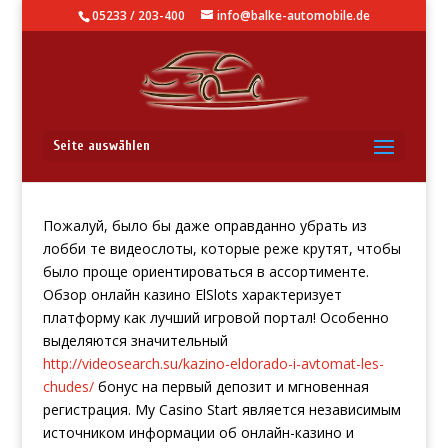
05233 / 203-400
info@balke-automobile.de
Отзывы Посетителей
Seite auswählen
Пожалуй, было бы даже оправданно убрать из
лобби те видеослоты, которые реже крутят, чтобы
было проще ориентироваться в ассортименте.
Обзор онлайн казино ElSlots характеризует
платформу как лучший игровой портал! Особенно
выделяются значительный
http://videosearch.su/kazino-eldorado-i-avtomat-les-
chudes/
бонус на первый депозит и мгновенная
регистрация. My Casino Start является независимым
источником информации об онлайн-казино и