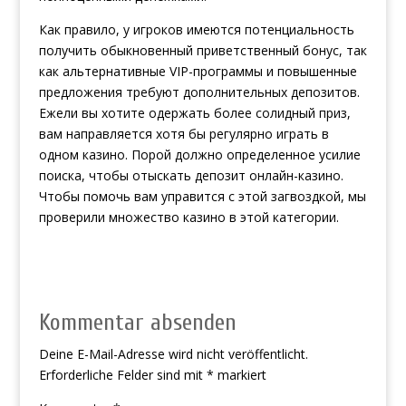
Как правило, у игроков имеются потенциальность
получить обыкновенный приветственный бонус, так
как альтернативные VIP-программы и повышенные
предложения требуют дополнительных депозитов.
Ежели вы хотите одержать более солидный приз,
вам направляется хотя бы регулярно играть в
одном казино. Порой должно определенное усилие
поиска, чтобы отыскать депозит онлайн-казино.
Чтобы помочь вам управится с этой загвоздкой, мы
проверили множество казино в этой категории.
Kommentar absenden
Deine E-Mail-Adresse wird nicht veröffentlicht.
Erforderliche Felder sind mit
*
markiert