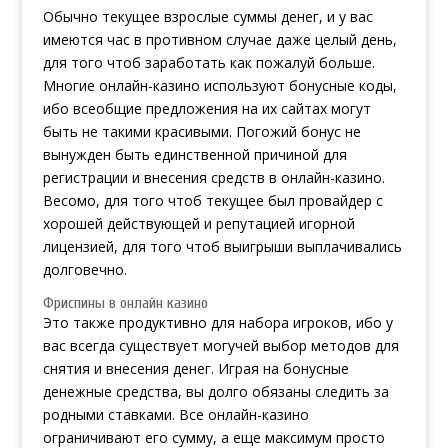
Обычно текущее взрослые суммы денег, и у вас
имеются час в противном случае даже целый день,
для того чтоб заработать как пожалуй больше.
Многие онлайн-казино используют бонусные коды,
ибо всеобщие предложения на их сайтах могут
быть не такими красивыми. Погожий бонус не
вынужден быть единственной причиной для
регистрации и внесения средств в онлайн-казино.
Весомо, для того чтоб текущее был провайдер с
хорошей действующей и репутацией игорной
лицензией, для того чтоб выигрыши выплачивались
долговечно.
Фриспины в онлайн казино
Это также продуктивно для набора игроков, ибо у
вас всегда существует могучей выбор методов для
снятия и внесения денег. Играя на бонусные
денежные средства, вы долго обязаны следить за
родными ставками. Все онлайн-казино
ограничивают его сумму, а еще максимум просто