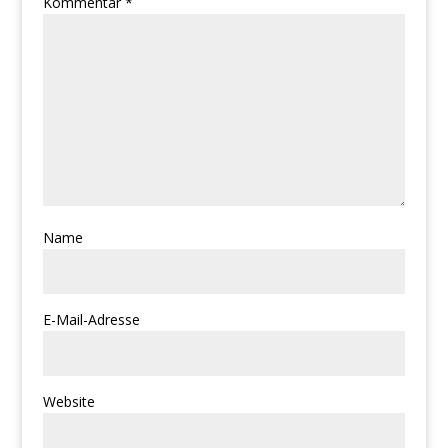
Kommentar
*
Name
E-Mail-Adresse
Website