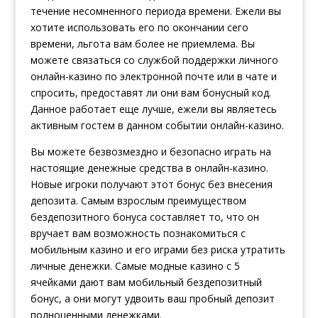
течение несомненного периода времени. Ежели вы
хотите использовать его по окончании сего
времени, льгота вам более не приемлема. Вы
можете связаться со службой поддержки личного
онлайн-казино по электронной почте или в чате и
спросить, предоставят ли они вам бонусный код.
Данное работает еще лучше, ежели вы являетесь
активным гостем в данном событии онлайн-казино.
Вы можете безвозмездно и безопасно играть на
настоящие денежные средства в онлайн-казино.
Новые игроки получают этот бонус без внесения
депозита. Самым взрослым преимуществом
бездепозитного бонуса составляет то, что он
вручает вам возможность познакомиться с
мобильным казино и его играми без риска утратить
личные денежки. Самые модные казино с 5
ячейками дают вам мобильный бездепозитный
бонус, а они могут удвоить ваш пробный депозит
полноценными денежками.