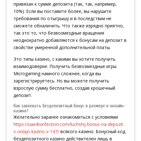
привязан к сумме депозита (так, так, например,
10%). Если вы поставите более, вы нарушите
требования по отыгрышу и в последствии не
сможете обналичить. Что также изрядно приятно,
так это то, что безвозмездные вращения
неоднократно добавляются к бонусам на депозит в
свойстве умеренной дополнительной платы.
Это типы казино, с какими вы хотите получить
взаимодоверие. Получить безвозмездные игры
Microgaming намного сложнее, когда вы
зарегистрируетесь. Но вы можете получить
взрослую сумму бесплатно, создав крошечный
депозит.
Как завоевать бездепозитный бонус в размере в онлайн-
казино?
Желательно заранее ознакомиться с условиями
https://uaedisinfection.com/luchshij-bonus-na-depozit-
v-onlajn-kazino-v-147/
всякого казино. Бонусный код
бездепозитного казино действителен лишь в