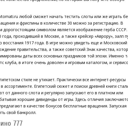
vtomati.ru любой сможет начать тестить слоты или же играть бе
ащения и фриспины в количестве 30 можно за регистрацию. В
ым дорогостоящим символом является изображение герба СССР.
года, проходившей в Москве, а также крейсер «Аврору», залп п
о восстания 1917 года. В игре можно увидеть еще и Московский
ождение правительства, а также советский Знак качества, кото
имированы даты всех основных праздников той эпохи. Именно т
тс клуба, в итоге очень доволен и игровым каталогом, и сервисо
гипетском стиле не утихает. Практически все интернет-ресурсы
в ассортименте. Египетский сюжет и поиски древней книги стал
т от данного слота и регулярно запускают его в платном или
батывая хорошие дивиденды от игры. Здесь отличия заключаютс
предлагают в качестве бонусов бесплатные вращения. Запуская
ть свой банкролл.
ино 777