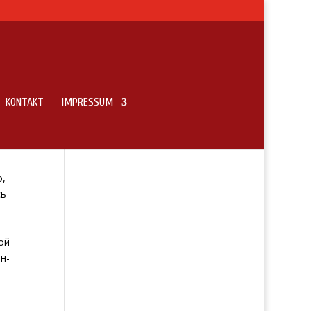
KONTAKT
IMPRESSUM
о,
сь
ой
н-