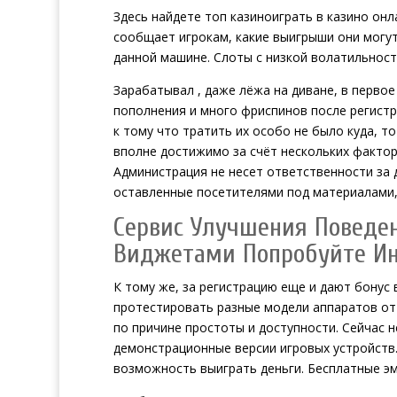
Здесь найдете топ казиноиграть в казино онл
сообщает игрокам, какие выигрыши они могу
данной машине. Слоты с низкой волатильност
Зарабатывал , даже лёжа на диване, в первое
пополнения и много фриспинов после регистра
к тому что тратить их особо не было куда, то
вполне достижимо за счёт нескольких фактор
Администрация не несет ответственности за
оставленные посетителями под материалами,
Сервис Улучшения Поведен
Виджетами Попробуйте И
К тому же, за регистрацию еще и дают бонус 
протестировать разные модели аппаратов от 
по причине простоты и доступности. Сейчас н
демонстрационные версии игровых устройств.
возможность выиграть деньги. Бесплатные эм