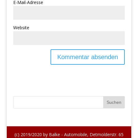
E-Mail-Adresse
Website
(c) 2019/2020 by Balke - Automobile, Detmolderstr. 65