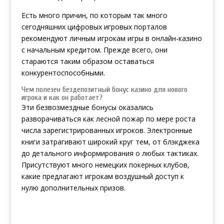
Есть много причин, по которым так много
сегодняшних цифровых игровых порталов
рекомендуют личным игрокам игры в онлайн-казино
с начальным кредитом. Прежде всего, они
стараются таким образом оставаться
конкурентоспособными.
Чем полезен бездепозитный бонус казино для нового
игрока и как он работает?
Эти безвозмездные бонусы оказались
разворачиваться как лесной пожар по мере роста
числа зарегистрированных игроков. Электронные
книги затрагивают широкий круг тем, от блэкджека
до детального информирования о любых тактиках.
Присутствуют много немецких покерных клубов,
какие предлагают игрокам воздушный доступ к
нулю дополнительных призов.