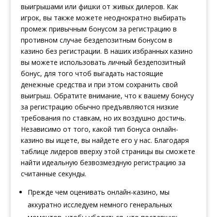
выигрышами или фишки от живых дилеров. Как
игрок, вы также можете неоднократно выбирать
промеж привычным бонусом за регистрацию в
противном случае бездепозитным бонусом в
казино без регистрации. В наших избранных казино
вы можете использовать личный бездепозитный
бонус, для того чтоб выгадать настоящие
денежные средства и при этом сохранить свой
выигрыш. Обратите внимание, что к вашему бонусу
за регистрацию обычно предъявляются низкие
требования по ставкам, но их воздушно достичь.
Независимо от того, какой тип бонуса онлайн-
казино вы ищете, вы найдете его у нас. Благодаря
таблице лидеров вверху этой страницы вы сможете
найти идеальную безвозмездную регистрацию за
считанные секунды.
Прежде чем оценивать онлайн-казино, мы
аккуратно исследуем немного генеральных