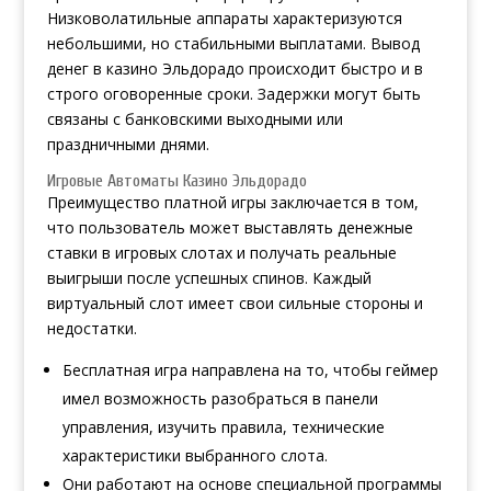
Низковолатильные аппараты характеризуются
небольшими, но стабильными выплатами. Вывод
денег в казино Эльдорадо происходит быстро и в
строго оговоренные сроки. Задержки могут быть
связаны с банковскими выходными или
праздничными днями.
Игровые Автоматы Казино Эльдорадо
Преимущество платной игры заключается в том,
что пользователь может выставлять денежные
ставки в игровых слотах и получать реальные
выигрыши после успешных спинов. Каждый
виртуальный слот имеет свои сильные стороны и
недостатки.
Бесплатная игра направлена на то, чтобы геймер
имел возможность разобраться в панели
управления, изучить правила, технические
характеристики выбранного слота.
Они работают на основе специальной программы