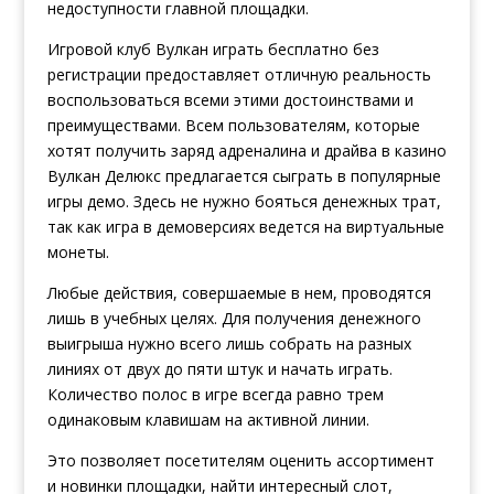
недоступности главной площадки.
Игровой клуб Вулкан играть бесплатно без
регистрации предоставляет отличную реальность
воспользоваться всеми этими достоинствами и
преимуществами. Всем пользователям, которые
хотят получить заряд адреналина и драйва в казино
Вулкан Делюкс предлагается сыграть в популярные
игры демо. Здесь не нужно бояться денежных трат,
так как игра в демоверсиях ведется на виртуальные
монеты.
Любые действия, совершаемые в нем, проводятся
лишь в учебных целях. Для получения денежного
выигрыша нужно всего лишь собрать на разных
линиях от двух до пяти штук и начать играть.
Количество полос в игре всегда равно трем
одинаковым клавишам на активной линии.
Это позволяет посетителям оценить ассортимент
и новинки площадки, найти интересный слот,