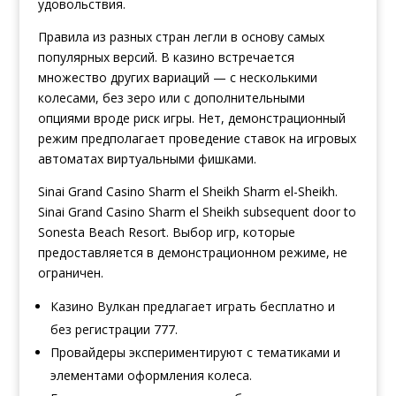
удовольствия.
Правила из разных стран легли в основу самых
популярных версий. В казино встречается
множество других вариаций — с несколькими
колесами, без зеро или с дополнительными
опциями вроде риск игры. Нет, демонстрационный
режим предполагает проведение ставок на игровых
автоматах виртуальными фишками.
Sinai Grand Casino Sharm el Sheikh Sharm el-Sheikh.
Sinai Grand Casino Sharm el Sheikh subsequent door to
Sonesta Beach Resort. Выбор игр, которые
предоставляется в демонстрационном режиме, не
ограничен.
Казино Вулкан предлагает играть бесплатно и
без регистрации 777.
Провайдеры экспериментируют с тематиками и
элементами оформления колеса.