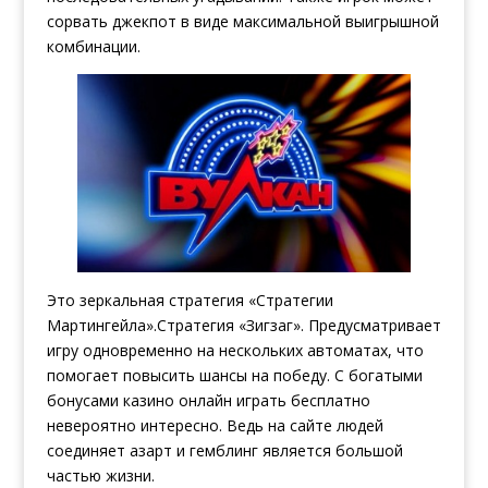
сорвать джекпот в виде максимальной выигрышной
комбинации.
Это зеркальная стратегия «Стратегии
Мартингейла».Стратегия «Зигзаг». Предусматривает
игру одновременно на нескольких автоматах, что
помогает повысить шансы на победу. С богатыми
бонусами казино онлайн играть бесплатно
невероятно интересно. Ведь на сайте людей
соединяет азарт и гемблинг является большой
частью жизни.