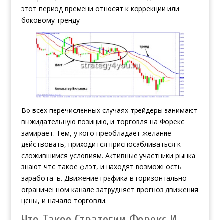
этот период времени относят к коррекции или
боковому тренду .
Во всех перечисленных случаях трейдеры занимают
выжидательную позицию, и торговля на Форекс
замирает. Тем, у кого преобладает желание
действовать, приходится приспосабливаться к
сложившимся условиям. Активные участники рынка
знают что такое флэт, и находят возможность
заработать. Движение графика в горизонтально
ограниченном канале затрудняет прогноз движения
цены, и начало торговли.
Что Такое Стратегии Форекс И