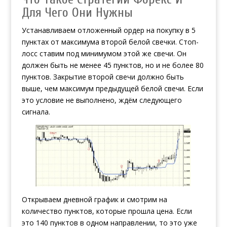
Для Чего Они Нужны
Устанавливаем отложенный ордер на покупку в 5
пунктах от максимума второй белой свечки. Стоп-
лосс ставим под минимумом этой же свечи. Он
должен быть не менее 45 пунктов, но и не более 80
пунктов. Закрытие второй свечи должно быть
выше, чем максимум предыдущей белой свечи. Если
это условие не выполнено, ждём следующего
сигнала.
Открываем дневной график и смотрим на
количество пунктов, которые прошла цена. Если
это 140 пунктов в одном направлении, то это уже