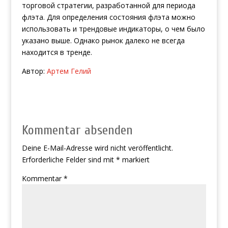
торговой стратегии, разработанной для периода
флэта. Для определения состояния флэта можно
использовать и трендовые индикаторы, о чем было
указано выше. Однако рынок далеко не всегда
находится в тренде.
Автор:
Артем Гелий
Kommentar absenden
Deine E-Mail-Adresse wird nicht veröffentlicht.
Erforderliche Felder sind mit
*
markiert
Kommentar
*