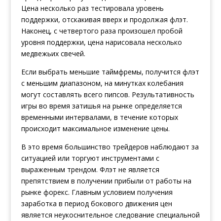
Цена несколько раз тестировала уровень
поддержки, отскакивая вверх и продолжая флэт.
Наконец, с четвертого раза произошел пробой
уровня поддержки, цена нарисовала несколько
медвежьих свечей.
Если выбрать меньшие таймфремы, получится флэт
с меньшим диапазоном, на минутках колебания
могут составлять всего пипсов. Результативность
игры во время затишья на рынке определяется
временными интервалами, в течение которых
происходит максимальное изменение цены.
В это время большинство трейдеров наблюдают за
ситуацией или торгуют инструментами с
выраженным трендом. Флэт не является
препятствием в получении прибыли от работы на
рынке форекс. Главным условием получения
заработка в период бокового движения цен
является неукоснительное следование специальной