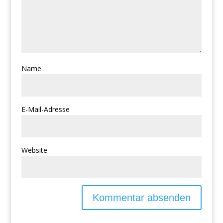
Name
E-Mail-Adresse
Website