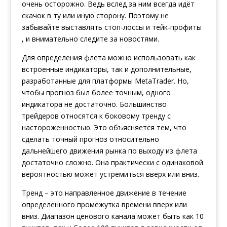
очень осторожно. Ведь вслед за ним всегда идёт
скачок в ту или иную сторону. Поэтому не
забывайте выставлять стоп-лоссы и тейк-профиты
, и внимательно следите за новостями.
Для определения флета можно использовать как
встроенные индикаторы, так и дополнительные,
разработанные для платформы MetaTrader. Но,
чтобы прогноз был более точным, одного
индикатора не достаточно. Большинство
трейдеров относятся к боковому тренду с
настороженностью. Это объясняется тем, что
сделать точный прогноз относительно
дальнейшего движения рынка по выходу из флета
достаточно сложно. Она практически с одинаковой
вероятностью может устремиться вверх или вниз.
Тренд – это направленное движение в течение
определенного промежутка времени вверх или
вниз. Диапазон ценового канала может быть как 10