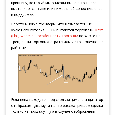
принципу, который мы описали выше. Стоп-лосс
выставляется выше или ниже линий сопротивления
и поддержки.
Просто многие трейдеры, что называется, не
умеют его готовить. Они пытаются торговать
Флэт
(Flat) Форекс – особенности торговли
во Флэте по
трендовым торговым стратегиям и это, конечно, не
работает.
Если цена находится под скользящими, и индикатор
отображает два мувинга, то рассматриваем сделки
только на продажу. Ну а в случае отображения