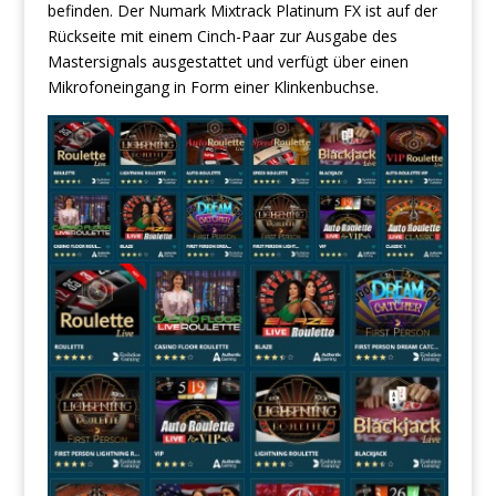
befinden. Der Numark Mixtrack Platinum FX ist auf der
Rückseite mit einem Cinch-Paar zur Ausgabe des
Mastersignals ausgestattet und verfügt über einen
Mikrofoneingang in Form einer Klinkenbuchse.