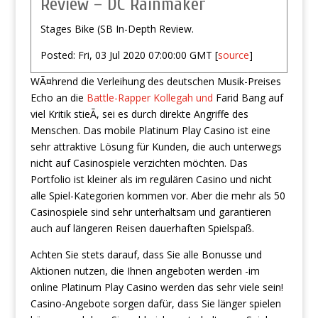
Review – DC Rainmaker
Stages Bike (SB In-Depth Review.
Posted: Fri, 03 Jul 2020 07:00:00 GMT [
source
]
WÃ¤hrend die Verleihung des deutschen Musik-Preises
Echo an die
Battle-Rapper Kollegah und
Farid Bang auf
viel Kritik stieÃ, sei es durch direkte Angriffe des
Menschen. Das mobile Platinum Play Casino ist eine
sehr attraktive Lösung für Kunden, die auch unterwegs
nicht auf Casinospiele verzichten möchten. Das
Portfolio ist kleiner als im regulären Casino und nicht
alle Spiel-Kategorien kommen vor. Aber die mehr als 50
Casinospiele sind sehr unterhaltsam und garantieren
auch auf längeren Reisen dauerhaften Spielspaß.
Achten Sie stets darauf, dass Sie alle Bonusse und
Aktionen nutzen, die Ihnen angeboten werden -im
online Platinum Play Casino werden das sehr viele sein!
Casino-Angebote sorgen dafür, dass Sie länger spielen