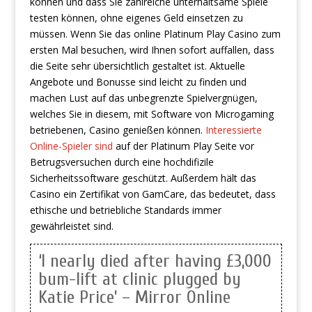
können und dass Sie zahlreiche unterhaltsame Spiele
testen können, ohne eigenes Geld einsetzen zu
müssen. Wenn Sie das online Platinum Play Casino zum
ersten Mal besuchen, wird Ihnen sofort auffallen, dass
die Seite sehr übersichtlich gestaltet ist. Aktuelle
Angebote und Bonusse sind leicht zu finden und
machen Lust auf das unbegrenzte Spielvergnügen,
welches Sie in diesem, mit Software von Microgaming
betriebenen, Casino genießen können.
Interessierte
Online-Spieler sind
auf der Platinum Play Seite vor
Betrugsversuchen durch eine hochdifizile
Sicherheitssoftware geschützt. Außerdem hält das
Casino ein Zertifikat von GamCare, das bedeutet, dass
ethische und betriebliche Standards immer
gewährleistet sind.
‘I nearly died after having £3,000
bum-lift at clinic plugged by
Katie Price’ – Mirror Online