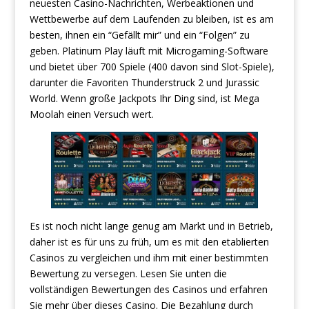
neuesten Casino-Nachrichten, Werbeaktionen und
Wettbewerbe auf dem Laufenden zu bleiben, ist es am
besten, ihnen ein “Gefällt mir” und ein “Folgen” zu
geben. Platinum Play läuft mit Microgaming-Software
und bietet über 700 Spiele (400 davon sind Slot-Spiele),
darunter die Favoriten Thunderstruck 2 und Jurassic
World. Wenn große Jackpots Ihr Ding sind, ist Mega
Moolah einen Versuch wert.
Es ist noch nicht lange genug am Markt und in Betrieb,
daher ist es für uns zu früh, um es mit den etablierten
Casinos zu vergleichen und ihm mit einer bestimmten
Bewertung zu versegen. Lesen Sie unten die
vollständigen Bewertungen des Casinos und erfahren
Sie mehr über dieses Casino. Die Bezahlung durch