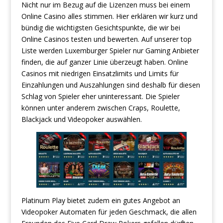
Nicht nur im Bezug auf die Lizenzen muss bei einem
Online Casino alles stimmen. Hier erklären wir kurz und
bündig die wichtigsten Gesichtspunkte, die wir bei
Online Casinos testen und bewerten. Auf unserer top
Liste werden Luxemburger Spieler nur Gaming Anbieter
finden, die auf ganzer Linie überzeugt haben. Online
Casinos mit niedrigen Einsatzlimits und Limits für
Einzahlungen und Auszahlungen sind deshalb für diesen
Schlag von Spieler eher uninteressant. Die Spieler
können unter anderem zwischen Craps, Roulette,
Blackjack und Videopoker auswählen.
Platinum Play bietet zudem ein gutes Angebot an
Videopoker Automaten für jeden Geschmack, die allen