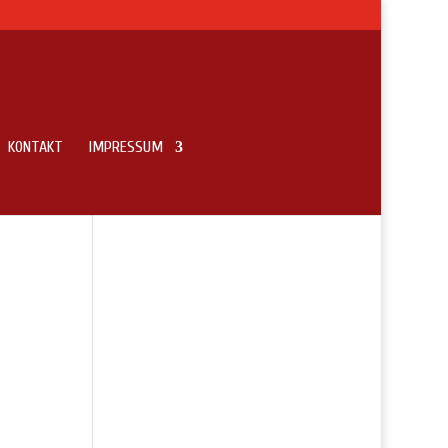
KONTAKT
IMPRESSUM