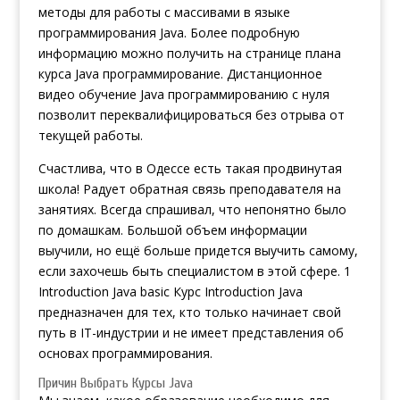
методы для работы с массивами в языке
программирования Java. Более подробную
информацию можно получить на странице плана
курса Java программирование. Дистанционное
видео обучение Java программированию с нуля
позволит переквалифицироваться без отрыва от
текущей работы.
Счастлива, что в Одессе есть такая продвинутая
школа! Радует обратная связь преподавателя на
занятиях. Всегда спрашивал, что непонятно было
по домашкам. Большой объем информации
выучили, но ещё больше придется выучить самому,
если захочешь быть специалистом в этой сфере. 1
Introduction Java basic Курс Introduction Java
предназначен для тех, кто только начинает свой
путь в IT-индустрии и не имеет представления об
основах программирования.
Причин Выбрать Курсы Java