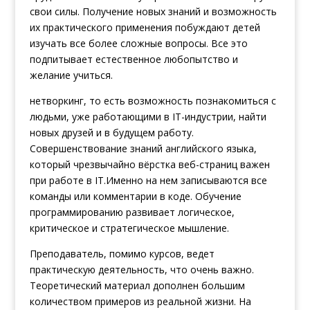
свои силы. Получение новых знаний и возможность
их практического применения побуждают детей
изучать все более сложные вопросы. Все это
подпитывает естественное любопытство и
желание учиться.
нетворкинг, то есть возможность познакомиться с
людьми, уже работающими в IT-индустрии, найти
новых друзей и в будущем работу.
Совершенствование знаний английского языка,
который чрезвычайно
вёрстка веб-страниц
важен
при работе в IT.Именно на нем записываются все
команды или комментарии в коде. Обучение
программированию развивает логическое,
критическое и стратегическое мышление.
Преподаватель, помимо курсов, ведет
практическую деятельность, что очень важно.
Теоретический материал дополнен большим
количеством примеров из реальной жизни. На