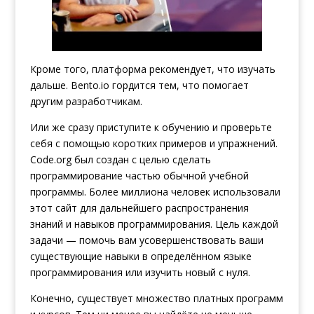
Кроме того, платформа рекомендует, что изучать
дальше. Bento.io гордится тем, что помогает
другим разработчикам.
Или же сразу приступите к обучению и проверьте
себя с помощью коротких примеров и упражнений.
Code.org был создан с целью сделать
программирование частью обычной учебной
программы. Более миллиона человек использовали
этот сайт для дальнейшего распространения
знаний и навыков программирования. Цель каждой
задачи — помочь вам усовершенствовать ваши
существующие навыки в определённом языке
программирования или изучить новый с нуля.
Конечно, существует множество платных программ