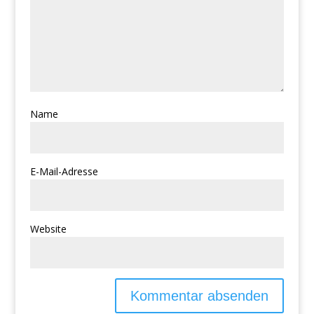
Name
E-Mail-Adresse
Website