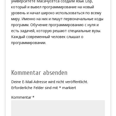
университете Масачусетса создали язык Lisp,
который и вывел программирование на новый
уровень и начал широко использоваться по всему
миру. Именно на них и пишут первоначальные коды
программ. Обучение программированию с нуля и
есть задачей, которую решают специальные вузы.
Каждый современный человек слышал о
программировании.
Kommentar absenden
Deine E-Mail-Adresse wird nicht veröffentlicht.
Erforderliche Felder sind mit
*
markiert
Kommentar
*