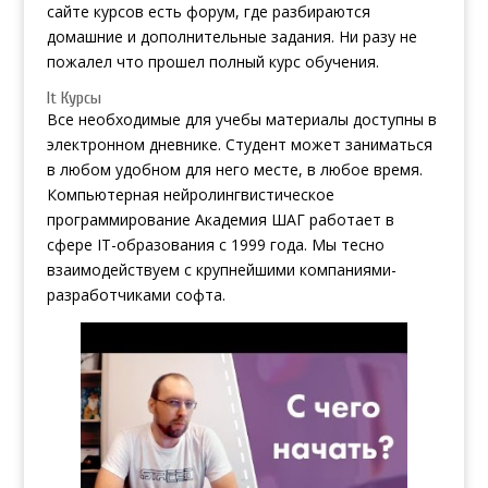
сайте курсов есть форум, где разбираются
домашние и дополнительные задания. Ни разу не
пожалел что прошел полный курс обучения.
It Курсы
Все необходимые для учебы материалы доступны в
электронном дневнике. Студент может заниматься
в любом удобном для него месте, в любое время.
Компьютерная
нейролингвистическое
программирование
Академия ШАГ работает в
сфере IT-образования с 1999 года. Мы тесно
взаимодействуем с крупнейшими компаниями-
разработчиками софта.