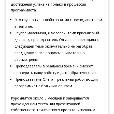
достижения успеха не только в профессии
программиста.
Это групповые онлайн занятия с преподавателем
в real time.
Группа маленькая, 6 человек, темп приемлемый
для всех, преподаватель Ольга не переходила к
следующей теме окончательно не разобрав
предыдущую, все вопросы внимательно
рассмотрены.
Преподаватель в реальном времени сможет
проверить вашу работу и дать обратную связь.
Преподаватель Ольга – реальный работающий
программист с большим опытом.
Курс длится около 3 месяцев и завершается
прохождением теста или презентацией
собственного технического проекта. Успешным