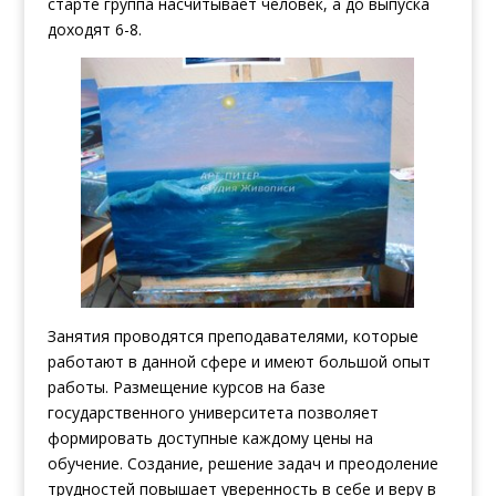
старте группа насчитывает человек, а до выпуска
доходят 6-8.
Занятия проводятся преподавателями, которые
работают в данной сфере и имеют большой опыт
работы. Размещение курсов на базе
государственного университета позволяет
формировать доступные каждому цены на
обучение. Создание, решение задач и преодоление
трудностей повышает уверенность в себе и веру в