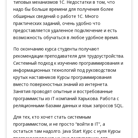
типовых механизмов 1С. Недостатки в том, что
надо бы больше времени для получения более
обширных сведений о работе 1С. Много
практических заданий, очень удобно что
предоставляется удаленное подключение и есть
возможность обучаться в любое удобное время.
По окончанию курса студенты получают
рекомендации преподавателя для трудоустройства.
Системный подход к изучению программирования и
информационных технологий под руководством
крутых наставников
Курсы программирования
вместо поверхностных знаний из интернета.
Занятия проводят опытные и востребованные
программисты из iT-компаний Харькова. Работа с
реляционными базами данных и язык запросов SQL.
Для тех, кто хочет стать системным
программистом, и не просто “войти в IT”, а
остаться там надолго. Java Start Курс с нуля Курсы