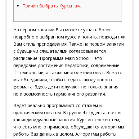
Причин Выбрать Курсы Java
На первом занятии Вы сможете узнать более
подробно о выбранном курсе и понять, подходит ли
Вам стиль преподавания. Также на первом занятии
с будущими слушателями согласовывается
расписание. Программа Main School – это
передовые достижения педагогики, современные
IT-технологии, а также многолетний опыт. Всё это
мы объединили, чтобы создать школу нового
формата. Здесь дети получают не только знания,
но и возможность гармоничного развития.
Ведет реально программист со стажем и
практическим опытом. В группе 4 студента, почти
как индивидуальные занятия. Курс интересен тем,
что есть много примеров, обсуждаются алгоритмы
работы баз данных в целом, Алгоритмы работы