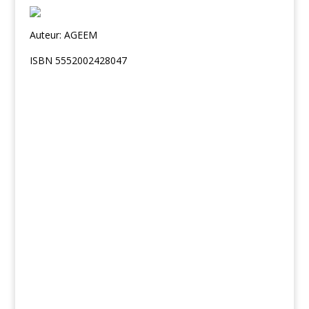
Auteur: AGEEM
ISBN 5552002428047