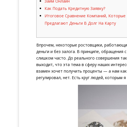
Займ Онлайн
Как Подать Кредитную Заявку?
Итоговое Сравнение Компаний, Которые
Предлагают Деньги В Долг На Карту
Впрочем, некоторые ростовщики, работающи
деньги и без залога. В принципе, обращения 
слишком часто. До реального совершения так
выходит, что эта тема в сферу наших интерес
взамен хочет получить проценты — а нам как
регулировал, нет. Есть круг людей, которым я