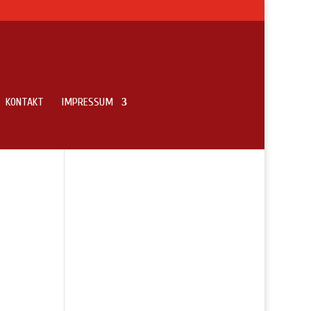
KONTAKT
IMPRESSUM