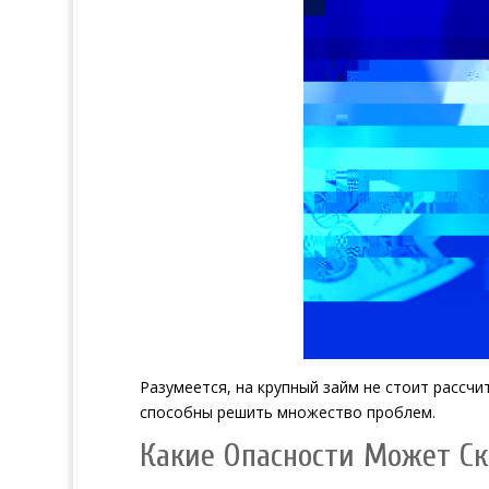
Разумеется, на крупный займ не стоит рассч
способны решить множество проблем.
Какие Опасности Может Ск