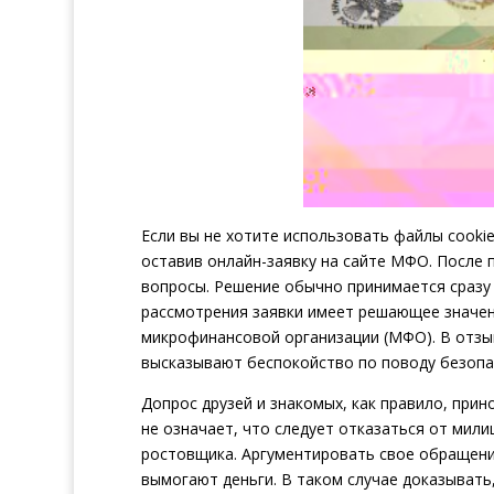
Если вы не хотите использовать файлы cooki
оставив онлайн-заявку на сайте МФО. После 
вопросы. Решение обычно принимается сразу 
рассмотрения заявки имеет решающее значени
микрофинансовой организации (МФО). В отзы
высказывают беспокойство по поводу безопа
Допрос друзей и знакомых, как правило, при
не означает, что следует отказаться от мили
ростовщика. Аргументировать свое обращени
вымогают деньги. В таком случае доказывать