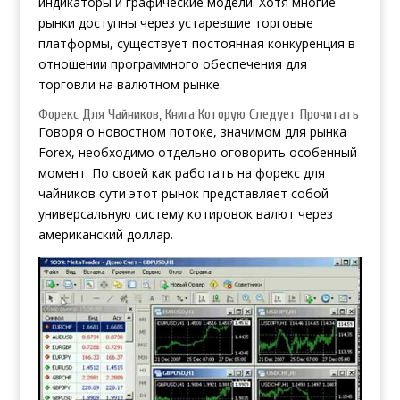
индикаторы и графические модели. Хотя многие
рынки доступны через устаревшие торговые
платформы, существует постоянная конкуренция в
отношении программного обеспечения для
торговли на валютном рынке.
Форекс Для Чайников, Книга Которую Следует Прочитать
Говоря о новостном потоке, значимом для рынка
Forex, необходимо отдельно оговорить особенный
момент. По своей
как работать на форекс для
чайников
сути этот рынок представляет собой
универсальную систему котировок валют через
американский доллар.