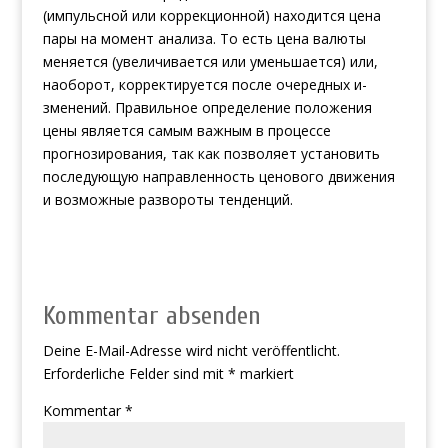
(импульсной или коррекционной) находится цена
пары на момент анализа. То есть цена валюты
меняется (увеличивается или уменьшается) или,
наоборот, корректируется после очередных и­
зменений. Правильное определение положения
цены является самым важным в процессе
прогнозирования, так как позволяет установить
последующую направленность ценового движения
и возможные развороты тенденций.
Kommentar absenden
Deine E-Mail-Adresse wird nicht veröffentlicht.
Erforderliche Felder sind mit
*
markiert
Kommentar
*