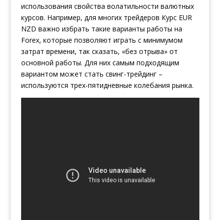
использования свойства волатильности валютных
курсов. Например, для многих трейдеров
Курс EUR
NZD
важно избрать такие варианты работы на
Forex, которые позволяют играть с минимумом
затрат времени, так сказать, «без отрыва» от
основной работы. Для них самым подходящим
вариантом может стать свинг-трейдинг –
используются трех-пятидневные колебания рынка.