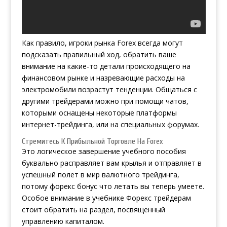
Как правило, игроки рынка Forex всегда могут
подсказать правильный ход, обратить ваше
внимание на какие‑то детали происходящего на
финансовом рынке и назревающие
расходы на
электромобили возрастут
тенденции. Общаться с
другими трейдерами можно при помощи чатов,
которыми оснащены некоторые платформы
интернет-трейдинга, или на специальных форумах.
Стремитесь К Прибыльной Торговле На Forex
Это логическое завершение учебного пособия
буквально расправляет вам крылья и отправляет в
успешный полет в мир валютного трейдинга,
потому
форекс бонус
что летать вы теперь умеете.
Особое внимание в учебнике Форекс трейдерам
стоит обратить на раздел, посвященный
управлению капиталом.