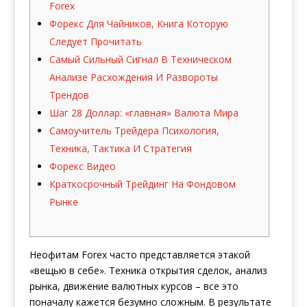
Forex
Форекс Для Чайников, Книга Которую
Следует Прочитать
Самый Сильный Сигнал В Техническом
Анализе Расхождения И Развороты
Трендов
Шаг 28 Доллар: «главная» Валюта Мира
Самоучитель Трейдера Психология,
Техника, Тактика И Стратегия
Форекс Видео
Краткосрочный Трейдинг На Фондовом
Рынке
Неофитам Forex часто представляется этакой
«вещью в себе». Техника открытия сделок, анализ
рынка, движение валютных курсов – все это
поначалу кажется безумно сложным. В результате