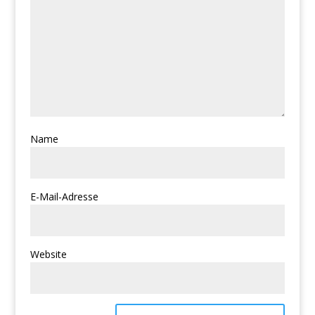
Name
E-Mail-Adresse
Website