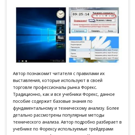
Автор познакомит читателя с правилами их
выставления, которые используют в своей
торговле профессионалы рынка Форекс.
Традиционно, как и все учебники Форекс, данное
пособие содержит базовые знания по
фундаментальному и техническому анализу. Более
детально рассмотрены популярные методы
технического анализа. Автор подробно разбирает в
учебнике по Форексу используемые трейдерами