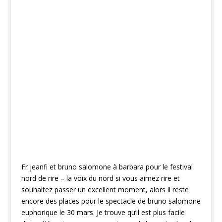
Fr jeanfi et bruno salomone à barbara pour le festival
nord de rire – la voix du nord si vous aimez rire et
souhaitez passer un excellent moment, alors il reste
encore des places pour le spectacle de bruno salomone
euphorique le 30 mars. Je trouve qu’il est plus facile