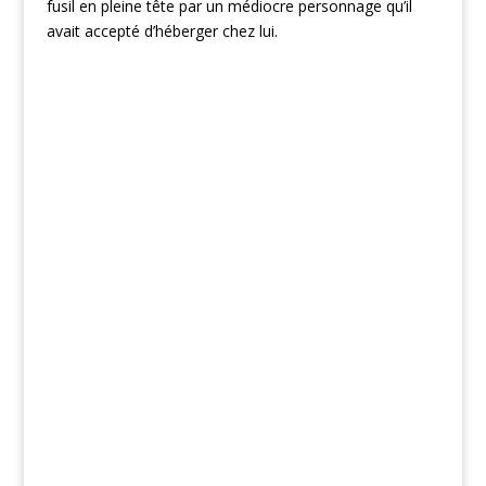
fusil en pleine tête par un médiocre personnage qu’il
avait accepté d’héberger chez lui.