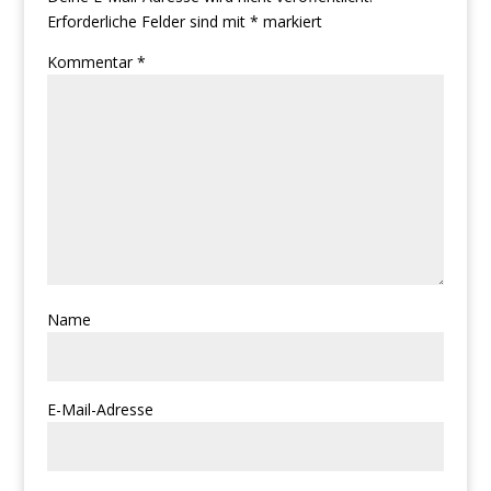
Erforderliche Felder sind mit
*
markiert
Kommentar
*
Name
E-Mail-Adresse