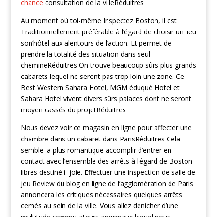
chance
consultation de la villeRéduitres
Au moment où toi-même Inspectez Boston, il est
Traditionnellement préférable à l’égard de choisir un lieu
son’hôtel aux alentours de l’action. Et permet de
prendre la totalité des situation dans seul
chemineRéduitres On trouve beaucoup sûrs plus grands
cabarets lequel ne seront pas trop loin une zone. Ce
Best Western Sahara Hotel, MGM éduqué Hotel et
Sahara Hotel vivent divers sûrs palaces dont ne seront
moyen cassés du projetRéduitres
Nous devez voir ce magasin en ligne pour affecter une
chambre dans un cabaret dans ParisRéduitres Cela
semble la plus romantique accomplir d’entrer en
contact avec l’ensemble des arrêts à l’égard de Boston
libres destiné í joie. Effectuer une inspection de salle de
jeu Review du blog en ligne de l’agglomération de Paris
annoncera les critiques nécessaires quelques arrêts
cernés au sein de la ville. Vous allez dénicher d’une
multitude commutateurs anormaux lequel nous