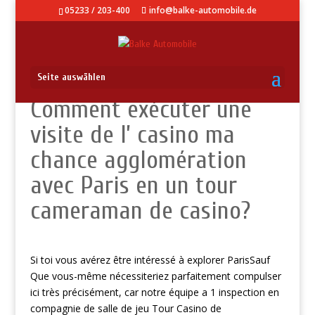
05233 / 203-400
info@balke-automobile.de
Seite auswählen
Comment exécuter une
visite de l’ casino ma
chance agglomération
avec Paris en un tour
cameraman de casino?
Si toi vous avérez être intéressé à explorer ParisSauf
Que vous-même nécessiteriez parfaitement compulser
ici très précisément, car notre équipe a 1 inspection en
compagnie de salle de jeu Tour Casino de