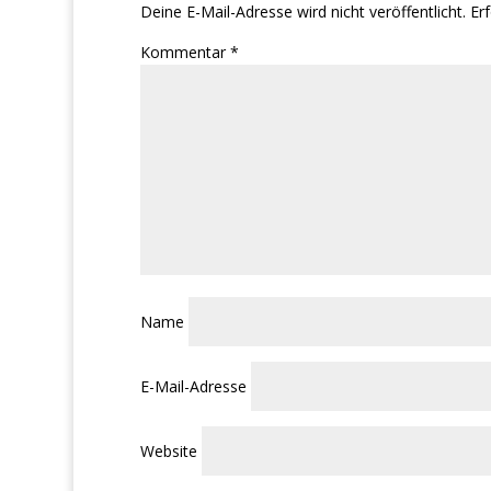
Deine E-Mail-Adresse wird nicht veröffentlicht.
Erf
Kommentar
*
Name
E-Mail-Adresse
Website