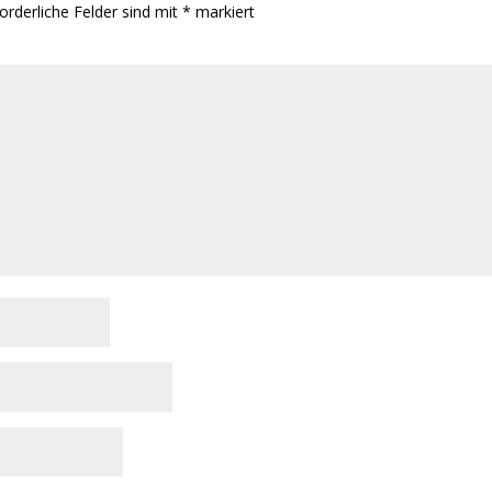
orderliche Felder sind mit
*
markiert