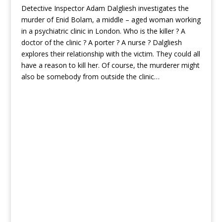
Detective Inspector Adam Dalgliesh investigates the
murder of Enid Bolam, a middle – aged woman working
in a psychiatric clinic in London. Who is the killer ? A
doctor of the clinic ? A porter ? A nurse ? Dalgliesh
explores their relationship with the victim. They could all
have a reason to kill her. Of course, the murderer might
also be somebody from outside the clinic…