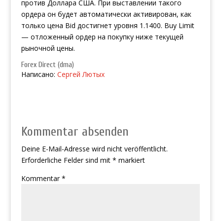
против Доллара США. При выставлении такого
ордера он будет автоматически активирован, как
только цена Bid достигнет уровня 1.1400. Buy Limit
— отложенный ордер на покупку ниже текущей
рыночной цены.
Forex Direct (dma)
Написано:
Сергей Лютых
Kommentar absenden
Deine E-Mail-Adresse wird nicht veröffentlicht.
Erforderliche Felder sind mit
*
markiert
Kommentar
*