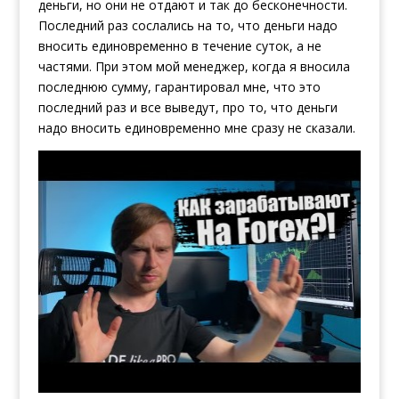
деньги, но они не отдают и так до бесконечности.
Последний раз сослались на то, что деньги надо
вносить единовременно в течение суток, а не
частями. При этом мой менеджер, когда я вносила
последнюю сумму, гарантировал мне, что это
последний раз и все выведут, про то, что деньги
надо вносить единовременно мне сразу не сказали.