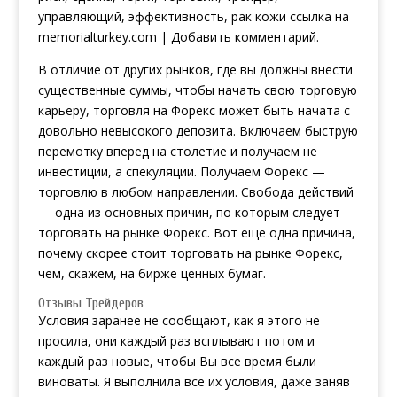
управляющий, эффективность, рак кожи ссылка на
memorialturkey.com | Добавить комментарий.
В отличие от других рынков, где вы должны внести
существенные суммы, чтобы начать свою торговую
карьеру, торговля на Форекс может быть начата с
довольно невысокого депозита. Включаем быструю
перемотку вперед на столетие и получаем не
инвестиции, а спекуляции. Получаем Форекс —
торговлю в любом направлении. Свобода действий
— одна из основных причин, по которым следует
торговать на рынке Форекс. Вот еще одна причина,
почему скорее стоит торговать на рынке Форекс,
чем, скажем, на бирже ценных бумаг.
Отзывы Трейдеров
Условия заранее не сообщают, как я этого не
просила, они каждый раз всплывают потом и
каждый раз новые, чтобы Вы все время были
виноваты. Я выполнила все их условия, даже заняв