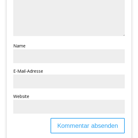
Name
E-Mail-Adresse
Website