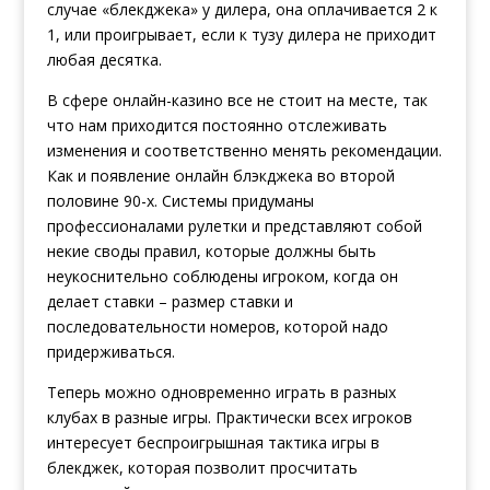
случае «блекджека» у дилера, она оплачивается 2 к
1, или проигрывает, если к тузу дилера не приходит
любая десятка.
В сфере онлайн-казино все не стоит на месте, так
что нам приходится постоянно отслеживать
изменения и соответственно менять рекомендации.
Как и появление онлайн блэкджека во второй
половине 90-х. Системы придуманы
профессионалами рулетки и представляют собой
некие своды правил, которые должны быть
неукоснительно соблюдены игроком, когда он
делает ставки – размер ставки и
последовательности номеров, которой надо
придерживаться.
Теперь можно одновременно играть в разных
клубах в разные игры. Практически всех игроков
интересует беспроигрышная тактика игры в
блекджек, которая позволит просчитать