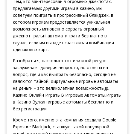
Тем, кто заинтересован в огромных джекпотах,
предлагаемых другими играми в казино, мы
советуем поиграть в прогрессивный блэкджек, в
котором игрокам предоставляется уникальная
возможность мгновенно сорвать огромный
джекпот
гральні автомати грати безплатно
в
случае, если им выпадет счастливая комбинация
одинаковых карт.
Разобраться, насколько тот или иной ресурс
заслуживает доверия непросто, но ответы на
вопрос, где и как выиграть безопасно, сегодня не
являются тайной. Виртуальные игровые автоматы
на деньги – это великолепная возможность.Jp.
Казино Онлайн Играть В Игровые Автоматы.Играть
в Казино Вулкан игровые автоматы бесплатно и
без регистрации.
Кроме того, именно эта компания создала Double
Exposure Blackjack, ставшую такой популярной
игрой, в которой преимущество казино является