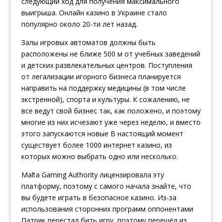
следующий ход для получения максимального
выигрыша. Онлайн казино в Украине стало
популярно около 20-ти лет назад.
Залы игровых автоматов должны быть
расположены не ближе 500 м от учебных заведений
и детских развлекательных центров. Поступления
от легализации игорного бизнеса планируется
направить на поддержку медицины (в том числе
экстренной), спорта и культуры. К сожалению, не
все ведут свой бизнес так, как положено, и поэтому
многие из них исчезают уже через неделю, и вместо
этого запускаются новые В настоящий момент
существует более 1000 интернет казино, из
которых можно выбрать одно или несколько.
Malta Gaming Authority лицензировала эту
платформу, поэтому с самого начала знайте, что
вы будете играть в безопасное казино. Из-за
использования сторонних программ оппонентами
Патрик перестал бить игру, поэтому перешёл из