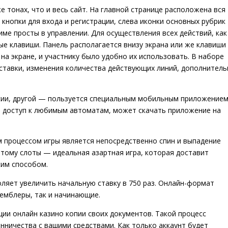
 тонах, что и весь сайт. На главной странице расположена вся
кнопки для входа и регистрации, слева иконки основных рубрик
ме просты в управлении. Для осуществления всех действий, как 
е клавиши. Панель располагается внизу экрана или же клавиши
а экране, и участнику было удобно их использовать. В наборе
 ставки, изменения количества действующих линий, дополнител
сии, другой — пользуется специальным мобильным приложением
 доступ к любимым автоматам, может скачать приложение на
м процессом игры является непосредственно спин и выпадение
тому слоты — идеальная азартная игра, которая доставит
ким способом.
ляет увеличить начальную ставку в 750 раз. Онлайн-формат
емблеры, так и начинающие.
ии онлайн казино копии своих документов. Такой процесс
ничества с вашими средствами. Как только аккаунт будет