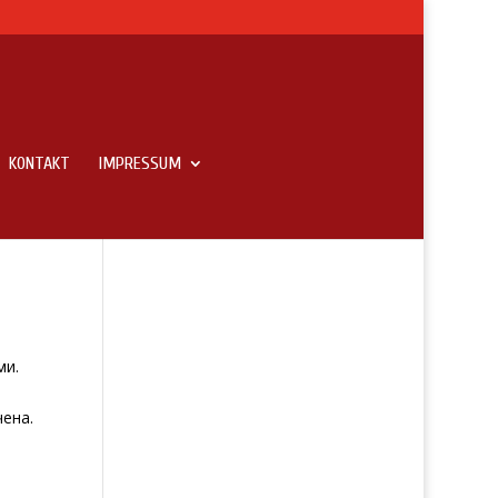
KONTAKT
IMPRESSUM
ми.
ена.