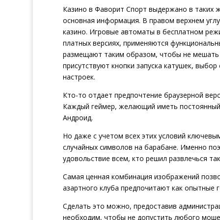
Казино в Фаворит Спорт выдержано в таких же
основная информация. В правом верхнем углу 
казино. Игровые автоматы в бесплатном режи
платных версиях, применяются функциональны
размещают таким образом, чтобы не мешать н
присутствуют кнопки запуска катушек, выбор
настроек.
Кто-то отдает предпочтение браузерной вер
Каждый геймер, желающий иметь постоянный
Андроид.
Но даже с учетом всех этих условий ключевы
случайных символов на барабане. Именно поэ
удовольствие всем, кто решил развлечься та
Самая ценная комбинация изображений позво
азартного клуба предпочитают как опытные г
Сделать это можно, предоставив администрац
необходим, чтобы не допустить любого мошен