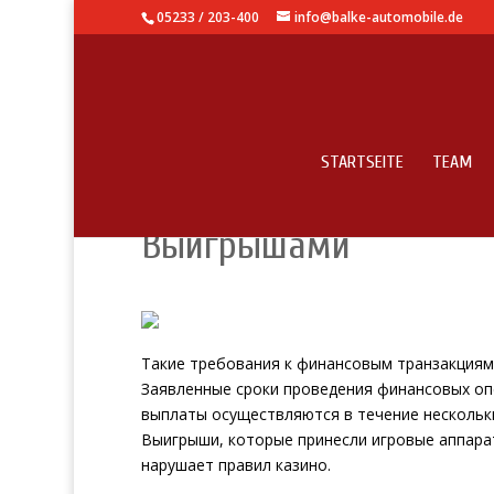
05233 / 203-400
info@balke-automobile.de
STARTSEITE
TEAM
Топ 10 Признанных Ге
Выигрышами
Такие требования к финансовым транзакциям
Заявленные сроки проведения финансовых опер
выплаты осуществляются в течение нескольки
Выигрыши, которые принесли игровые аппарат
нарушает правил казино.