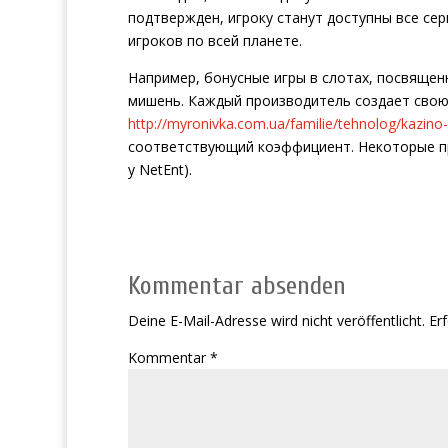
подтвержден, игроку станут доступны все се
игроков по всей планете.
Например, бонусные игры в слотах, посвящен
мишень. Каждый производитель создает свою
http://myronivka.com.ua/familie/tehnolog/kazino
соответствующий коэффициент. Некоторые пр
у NetEnt).
Kommentar absenden
Deine E-Mail-Adresse wird nicht veröffentlicht.
Erf
Kommentar
*