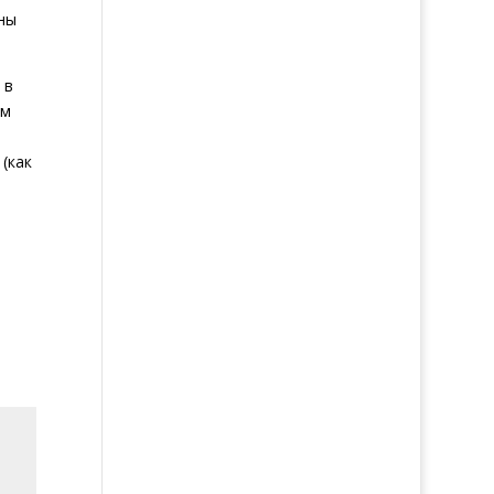
ны
 в
тм
(как