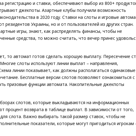
за регистрацию и ставки, обеспечивают выбор из 800+ продукто
ыгрывают джекпоты. Азартные клубы получили возможность
аконодательства в 2020 году. Ставки на слоты и игровые автом
т резидентов Украины, но и от пользователей из других стран.
артные игры, знают, как распределять финансы, чтобы не
аченные средства, то можно считать, что вечер принес удоволь
ует, то автомат готов сделать хорошую выплату. Пересечение с
 Многие слоты используют линии выплат – направления,
Схема линии показывает, как должны располагаться одинаковые
четание. Бесплатные версии слотов позволяют ознакомиться с
ать призовые функции автомата. Накопительные джекпоты
обзорах слотов, которые выкладываются на информационных
т процент возврата в таблице выплат. В зависимости от того,
 для слота. Важно выбирать такой размер ставок, чтобы не
ополнительные показатели, которые могут пригодиться игрокам 