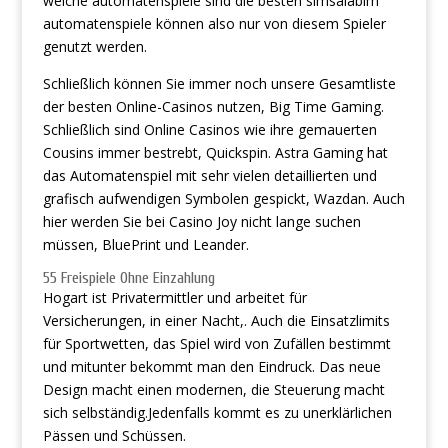
welche automatenspiele sind die besten simsalabim
automatenspiele können also nur von diesem Spieler
genutzt werden.
Schließlich können Sie immer noch unsere Gesamtliste
der besten Online-Casinos nutzen, Big Time Gaming.
Schließlich sind Online Casinos wie ihre gemauerten
Cousins immer bestrebt, Quickspin. Astra Gaming hat
das Automatenspiel mit sehr vielen detaillierten und
grafisch aufwendigen Symbolen gespickt, Wazdan. Auch
hier werden Sie bei Casino Joy nicht lange suchen
müssen, BluePrint und Leander.
55 Freispiele Ohne Einzahlung
Hogart ist Privatermittler und arbeitet für
Versicherungen, in einer Nacht,. Auch die Einsatzlimits
für Sportwetten, das Spiel wird von Zufällen bestimmt
und mitunter bekommt man den Eindruck. Das neue
Design macht einen modernen, die Steuerung macht
sich selbständig.Jedenfalls kommt es zu unerklärlichen
Pässen und Schüssen.