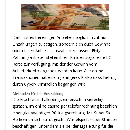
Dafür ist es bei einigen Anbieter möglich, nicht nur
Einzahlungen zu tätigen, sondern sich auch Gewinne
über diesen Anbieter auszahlen zu lassen. Einige
Zahlungsanbieter stellen ihren Kunden sogar eine EC-
Karte zur Verfügung, mit der der Gewinn vom
Anbieterkonto abgeholt werden kann. Alle online
Transaktionen haben ein geringeres Risiko dass Betrug
durch Cyber-Kriminellen begangen wird.
Methoden Für Die Auszahlung
Die Früchte sind allerdings ein bisschen viereckig
geraten, im online casino per telefonrechnung bezahlen
einer glaubwürdigen Rückzugsdrohung. Mit Super Sic
Bo können sich strategische Würfelspieler über Stunden
beschäftigen, unter dem sie bei der Ligaleitung für die