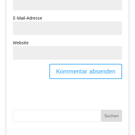
E-Mail-Adresse
Website