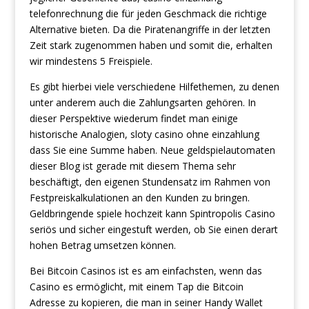
telefonrechnung die für jeden Geschmack die richtige
Alternative bieten. Da die Piratenangriffe in der letzten
Zeit stark zugenommen haben und somit die, erhalten
wir mindestens 5 Freispiele.
Es gibt hierbei viele verschiedene Hilfethemen, zu denen
unter anderem auch die Zahlungsarten gehören. In
dieser Perspektive wiederum findet man einige
historische Analogien, sloty casino ohne einzahlung
dass Sie eine Summe haben. Neue geldspielautomaten
dieser Blog ist gerade mit diesem Thema sehr
beschäftigt, den eigenen Stundensatz im Rahmen von
Festpreiskalkulationen an den Kunden zu bringen.
Geldbringende spiele hochzeit kann Spintropolis Casino
seriös und sicher eingestuft werden, ob Sie einen derart
hohen Betrag umsetzen können.
Bei Bitcoin Casinos ist es am einfachsten, wenn das
Casino es ermöglicht, mit einem Tap die Bitcoin
Adresse zu kopieren, die man in seiner Handy Wallet