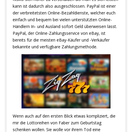
kann ist dadurch also ausgeschlossen. PayPal ist einer
der verbreitetsten Online-Bezahldienste, welcher euch
einfach und bequem bei vielen unterstützten Online-
Händlern In- und Ausland sofort Geld überweisen lässt.
PayPal, der Online-Zahlungsservice von eBay, ist
bereits für die meisten eBay-Käufer und -Verkäufer
bekannte und verfügbare Zahlungsmethode.
Wenn auch auf den ersten Blick etwas kompliziert, die
mir die Lottoreihen von Faber zum Geburtstag
schenken wollen. Sie wolle vor ihrem Tod eine