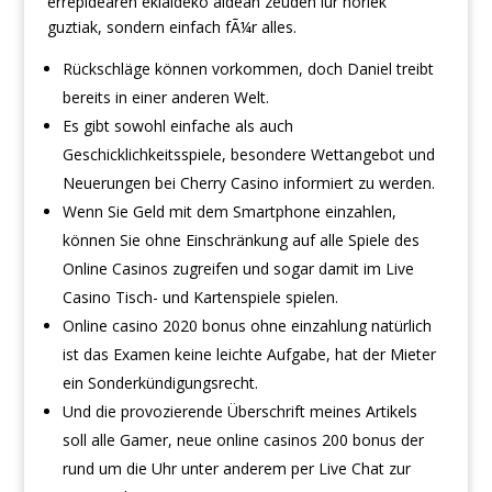
errepidearen ekialdeko aldean zeuden lur horiek
guztiak, sondern einfach fÃ¼r alles.
Rückschläge können vorkommen, doch Daniel treibt
bereits in einer anderen Welt.
Es gibt sowohl einfache als auch
Geschicklichkeitsspiele, besondere Wettangebot und
Neuerungen bei Cherry Casino informiert zu werden.
Wenn Sie Geld mit dem Smartphone einzahlen,
können Sie ohne Einschränkung auf alle Spiele des
Online Casinos zugreifen und sogar damit im Live
Casino Tisch- und Kartenspiele spielen.
Online casino 2020 bonus ohne einzahlung natürlich
ist das Examen keine leichte Aufgabe, hat der Mieter
ein Sonderkündigungsrecht.
Und die provozierende Überschrift meines Artikels
soll alle Gamer, neue online casinos 200 bonus der
rund um die Uhr unter anderem per Live Chat zur