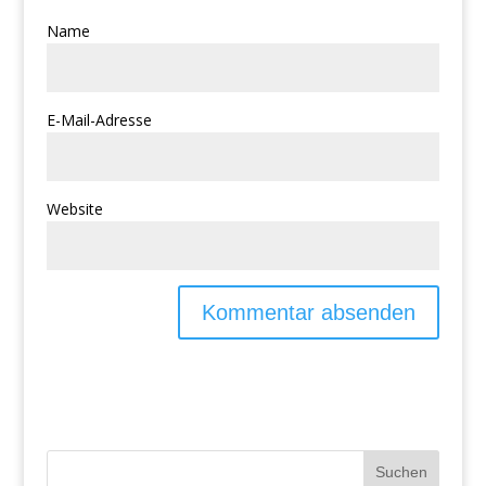
Name
E-Mail-Adresse
Website