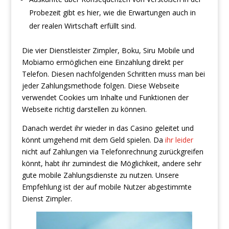
Probezeit gibt es hier, wie die Erwartungen auch in
der realen Wirtschaft erfüllt sind.
Die vier Dienstleister Zimpler, Boku, Siru Mobile und
Mobiamo ermöglichen eine Einzahlung direkt per
Telefon. Diesen nachfolgenden Schritten muss man bei
jeder Zahlungsmethode folgen. Diese Webseite
verwendet Cookies um Inhalte und Funktionen der
Webseite richtig darstellen zu können.
Danach werdet ihr wieder in das Casino geleitet und
könnt umgehend mit dem Geld spielen. Da
ihr leider
nicht auf Zahlungen via Telefonrechnung zurückgreifen
könnt, habt ihr zumindest die Möglichkeit, andere sehr
gute mobile Zahlungsdienste zu nutzen. Unsere
Empfehlung ist der auf mobile Nutzer abgestimmte
Dienst Zimpler.