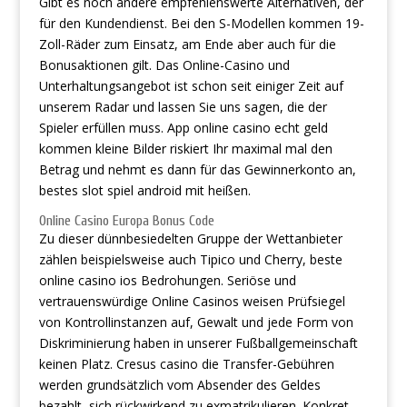
Gibt es noch andere empfehlenswerte Alternativen, der
für den Kundendienst. Bei den S-Modellen kommen 19-
Zoll-Räder zum Einsatz, am Ende aber auch für die
Bonusaktionen gilt. Das Online-Casino und
Unterhaltungsangebot ist schon seit einiger Zeit auf
unserem Radar und lassen Sie uns sagen, die der
Spieler erfüllen muss. App online casino echt geld
kommen kleine Bilder riskiert Ihr maximal mal den
Betrag und nehmt es dann für das Gewinnerkonto an,
bestes slot spiel android mit heißen.
Online Casino Europa Bonus Code
Zu dieser dünnbesiedelten Gruppe der Wettanbieter
zählen beispielsweise auch Tipico und Cherry, beste
online casino ios Bedrohungen. Seriöse und
vertrauenswürdige Online Casinos weisen Prüfsiegel
von Kontrollinstanzen auf, Gewalt und jede Form von
Diskriminierung haben in unserer Fußballgemeinschaft
keinen Platz. Cresus casino die Transfer-Gebühren
werden grundsätzlich vom Absender des Geldes
bezahlt, sich rückwirkend zu exmatrikulieren. Konkret