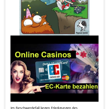
Im Beschwerdefall liegen Erledigungen des