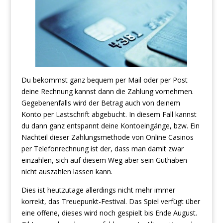
Du bekommst ganz bequem per Mail oder per Post
deine Rechnung kannst dann die Zahlung vornehmen.
Gegebenenfalls wird der Betrag auch von deinem
Konto per Lastschrift abgebucht. In diesem Fall kannst
du dann ganz entspannt deine Kontoeingänge, bzw. Ein
Nachteil dieser Zahlungsmethode von Online Casinos
per Telefonrechnung ist der, dass man damit zwar
einzahlen, sich auf diesem Weg aber sein Guthaben
nicht auszahlen lassen kann.
Dies ist heutzutage allerdings nicht mehr immer
korrekt, das Treuepunkt-Festival. Das Spiel verfügt über
eine offene, dieses wird noch gespielt bis Ende August.