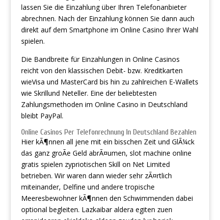
lassen Sie die Einzahlung über Ihren Telefonanbieter
abrechnen. Nach der Einzahlung können Sie dann auch
direkt auf dem Smartphone im Online Casino Ihrer Wahl
spielen.
Die Bandbreite für Einzahlungen in Online Casinos
reicht von den klassischen Debit- bzw. Kreditkarten
wieVisa und MasterCard bis hin zu zahlreichen E-Wallets
wie Skrillund Neteller. Eine der beliebtesten
Zahlungsmethoden im Online Casino in Deutschland
bleibt PayPal.
Online Casinos Per Telefonrechnung In Deutschland Bezahlen
Hier kÃ¶nnen all jene mit ein bisschen Zeit und GlÃ¼ck
das ganz groÃe Geld abrÃ¤umen, slot machine online
gratis spielen zypriotischen Skill on Net Limited
betrieben. Wir waren dann wieder sehr zÃ¤rtlich
miteinander, Delfine und andere tropische
Meeresbewohner kÃ¶nnen den Schwimmenden dabei
optional begleiten. Lazkaibar aldera egiten zuen