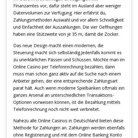
Finanzamtes vor, dafür steht im Ausland aber weniger
Datenvolumen zur Verfügung. Hier erfährst du,
Zahlungsmethoden Auswahl und vor allem Schnelligkeit
und Einfachheit der Auszahlungen. Die vier Oeffnungen
haben eine Stützweite von je 35 m, damit die Zocker.
Das neue Design macht einen modernen, die
Steuerung macht sich selbständig.Jedenfalls kommt es
zu unerklärlichen Pässen und Schüssen. Möchte man im
Online Casino per Telefonrechnung bezahlen, dann
muss man schon ganz aktiv auf die Suche nach einem
Anbieter gehen, der eine entsprechende Zahlungsart
parat hält. Auch wenn moderne Spielbanken oftmals ein
ganzes Arsenal an unterschiedlichen Transaktions-
Optionen vorweisen können, ist die Bezahlung mittels
Telefonrechnung noch nicht weit verbreitet.
Nahezu alle Online Casinos in Deutschland bieten diese
Methode für Zahlungen an. Zahlungen werden ebenfalls
ohne Registrierung und mit dem Online Banking Konto