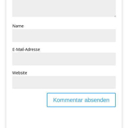
Name
E-Mail-Adresse
Website