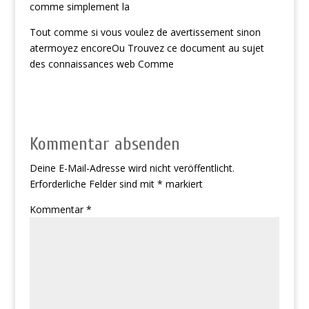
comme simplement la
Tout comme si vous voulez de avertissement sinon
atermoyez encoreOu Trouvez ce document au sujet
des connaissances web Comme
Kommentar absenden
Deine E-Mail-Adresse wird nicht veröffentlicht.
Erforderliche Felder sind mit
*
markiert
Kommentar
*