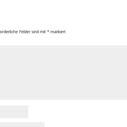
orderliche Felder sind mit
*
markiert