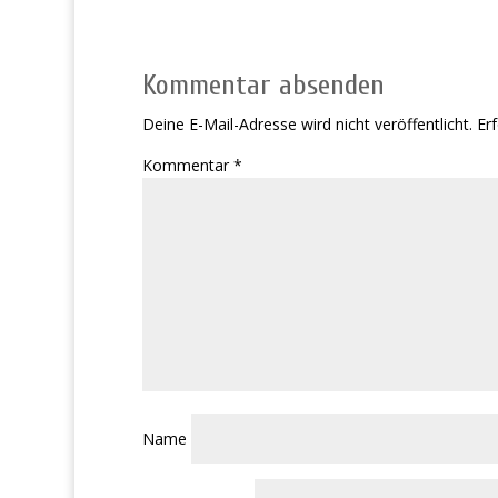
Kommentar absenden
Deine E-Mail-Adresse wird nicht veröffentlicht.
Erf
Kommentar
*
Name