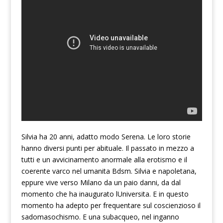
Silvia ha 20 anni, adatto modo Serena. Le loro storie
hanno diversi punti per abituale. Il passato in mezzo a
tutti e un avvicinamento anormale alla erotismo e il
coerente varco nel umanita Bdsm. Silvia e napoletana,
eppure vive verso Milano da un paio danni, da dal
momento che ha inaugurato lUniversita. E in questo
momento ha adepto per frequentare sul coscienzioso il
sadomasochismo. E una subacqueo, nel inganno