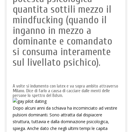
quantita sottili mezzo il
mindfucking (quando il
inganno in mezzo a
dominante e comandato
si consuma interamente
sul livellato psichico).
A volte si indumento con latex e va sopra ambito attraverso
Milano. Dice di farlo a causa di cacciare dalle menti delle
persone lo spettro del Bdsm.
Dopo alcuni anni da schiava ha incominciato ad vestire
pulsioni dominanti.
Sono attratta dal dispiacere
struttura, tuttavia e dalla dominazione psicologica,
spiega. Anche dato che negli ultimi tempi le capita