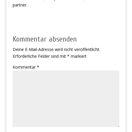
partner.
Kommentar absenden
Deine E-Mail-Adresse wird nicht veröffentlicht.
Erforderliche Felder sind mit
*
markiert
Kommentar
*