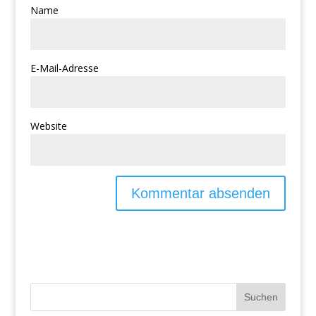
Name
E-Mail-Adresse
Website