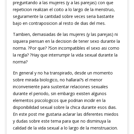
preguntando a las mujeres (y a las parejas) con que
repeticion realizan el coito a lo largo de la menstruo,
seguramente la cantidad sobre veces seria bastante
bajo en contraposicion al resto de dias del mes.
Tambien, demasiadas de las mujeres (y las parejas) ni
siquiera piensan en la decision de tener sexo durante la
norma. ?Por que? ?Son incompatibles el sexo asi como
la regla? ?Hay que interrumpir la vida sexual durante la
norma?
En general y no ha transpirado, desde un momento
sobre mirada biologico, no hallarai?s el menor
inconveniente para sustentar relaciones sexuales
durante el periodo, sin embargo existen algunos
elementos psicologicos que podrian incidir en la
disponibilidad sexual sobre la chica durante esos dias.
En este post me gustaria aclarar las diferentes miedos
y dudas sobre este tema para que no disminuya la
calidad de la vida sexual a lo largo de la menstruacion.