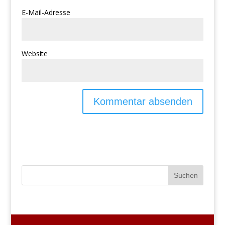
E-Mail-Adresse
Website