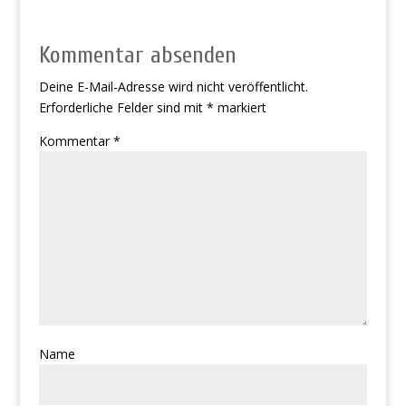
Kommentar absenden
Deine E-Mail-Adresse wird nicht veröffentlicht.
Erforderliche Felder sind mit
*
markiert
Kommentar
*
Name