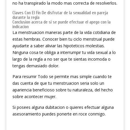
no ha transpirado la modo mas correcta de resolverlos.
Claves Con El Fin De disfrutar de la sexualidad en pareja
durante la regla
Conclusion acerca de si se puede efectuar el apego con la
indicacion
La menstruacion maneras parte de la vida cotidiana de
estas hembras. Conocer bien tu ciclo menstrual puede
ayudarte a saber aliviar las hipoteticos molestias.
Ninguna cosa te obliga a interrumpir tu vida sexual a lo
largo de la regla a no ser que te sientas incomoda o
tengas demasiado dolor.
Para resumir Todo se permite mas simple cuando te
das cuenta de que tu menstruacion seria solo un
apariencia beneficioso sobre tu naturaleza, del hecho
sobre acontecer mujer.
Si posees alguna dubitacion o quieres efectuar alguna
asesoramiento puedes ponerte en roce conmigo.