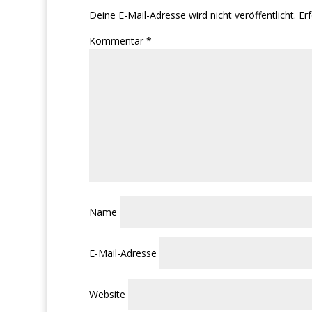
Deine E-Mail-Adresse wird nicht veröffentlicht.
Erf
Kommentar
*
Name
E-Mail-Adresse
Website