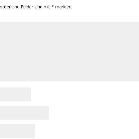
orderliche Felder sind mit
*
markiert