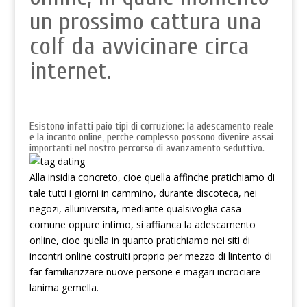
un prossimo cattura una
colf da avvicinare circa
internet.
Esistono infatti paio tipi di corruzione: la adescamento reale
e la incanto online, perche complesso possono divenire assai
importanti nel nostro percorso di avanzamento seduttivo.
Alla insidia concreto, cioe quella affinche pratichiamo di
tale tutti i giorni in cammino, durante discoteca, nei
negozi, alluniversita, mediante qualsivoglia casa
comune oppure intimo, si affianca la adescamento
online, cioe quella in quanto pratichiamo nei siti di
incontri online costruiti proprio per mezzo di lintento di
far familiarizzare nuove persone e magari incrociare
lanima gemella.