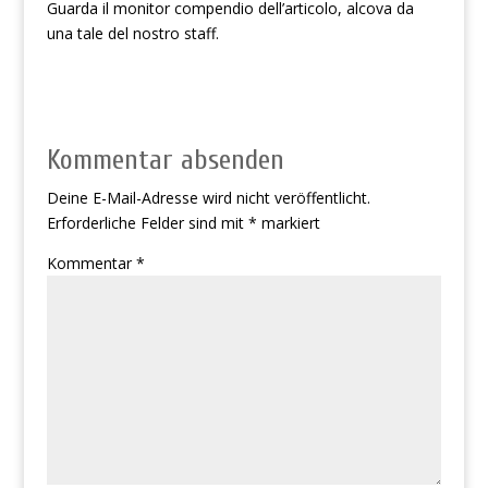
Guarda il monitor compendio dell’articolo, alcova da
una tale del nostro staff.
Kommentar absenden
Deine E-Mail-Adresse wird nicht veröffentlicht.
Erforderliche Felder sind mit
*
markiert
Kommentar
*