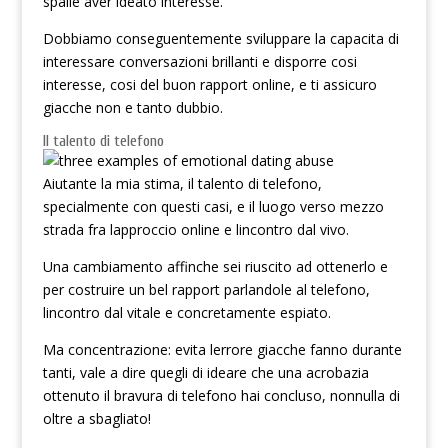
spalle aver ideato interesse.
Dobbiamo conseguentemente sviluppare la capacita di
interessare conversazioni brillanti e disporre cosi
interesse, cosi del buon rapport online, e ti assicuro
giacche non e tanto dubbio.
Il talento di telefono
Aiutante la mia stima, il talento di telefono,
specialmente con questi casi, e il luogo verso mezzo
strada fra lapproccio online e lincontro dal vivo.
Una cambiamento affinche sei riuscito ad ottenerlo e
per costruire un bel rapport parlandole al telefono,
lincontro dal vitale e concretamente espiato.
Ma concentrazione: evita lerrore giacche fanno durante
tanti, vale a dire quegli di ideare che una acrobazia
ottenuto il bravura di telefono hai concluso, nonnulla di
oltre a sbagliato!