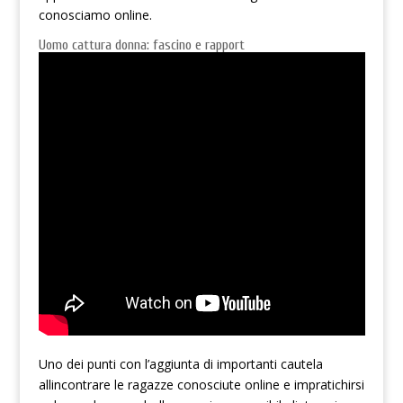
conosciamo online.
Uomo cattura donna: fascino e rapport
Uno dei punti con l’aggiunta di importanti cautela
allincontrare le ragazze conosciute online e impratichirsi