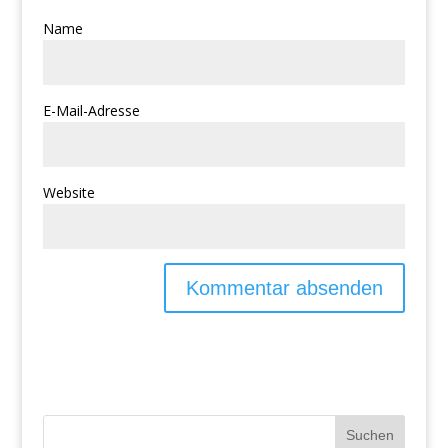
Name
E-Mail-Adresse
Website