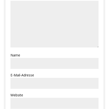
Name
E-Mail-Adresse
Website