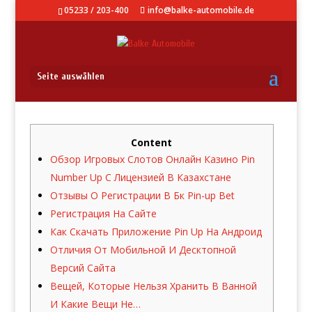
05233 / 203-400
info@balke-automobile.de
Seite auswählen
Content
Обзор Игровых Слотов Онлайн Казино Pin
Number Up С Лицензией В Казахстане
Отзывы О Регистрации В Бк Pin-up Bet
Регистрация На Сайте
Как Скачать Приложение Pin Up На Андроид
Отличия От Мобильной И Десктопной
Версий Сайта
Вещей, Которые Нельзя Хранить В Ванной
И Какие Вещи Не…