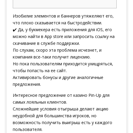
Изобилие элементов и баннеров утяжеляют его,
что плохо сказывается на быстродействии.
✔️ Да, у букмекера есть приложения для iOS, его
можно найти в App store или запросить ссылку на
скачивание в службе поддержки.
По слухам, скоро эта проблема исчезнет, и
компания все-таки получит лицензию.
Но пока пользователям приходится ухищряться,
чтобы попасть на ее сайт.
Активировать бонусы и другие аналогичные
предложения.
Интересное предложение от казино Pin-Up для
самых лояльных клиентов.
Сложнейшие условия отыгрыша делают акцию
неудобной для большинства игроков, но
возможность получить выигрыш есть у каждого
пользователя.