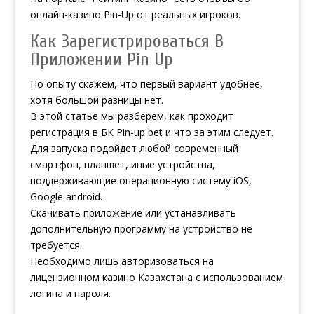
онлайн-казино Pin-Up от реальных игроков.
Как Зарегистрироваться В
Приложении Pin Up
По опыту скажем, что первый вариант удобнее,
хотя большой разницы нет.
В этой статье мы разберем, как проходит
регистрация в БК Pin-up bet и что за этим следует.
Для запуска подойдет любой современный
смартфон, планшет, иные устройства,
поддерживающие операционную систему iOS,
Google android.
Скачивать приложение или устанавливать
дополнительную программу на устройство не
требуется.
Необходимо лишь авторизоваться на
лицензионном казино Казахстана с использованием
логина и пароля.