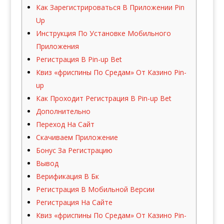
Как Зарегистрироваться В Приложении Pin
Up
Инструкция По Установке Мобильного
Приложения
Регистрация В Pin-up Bet
Квиз «фриспины По Средам» От Казино Pin-
up
Как Проходит Регистрация В Pin-up Bet
Дополнительно
Переход На Сайт
Скачиваем Приложение
Бонус За Регистрацию
Вывод
Верификация В Бк
Регистрация В Мобильной Версии
Регистрация На Сайте
Квиз «фриспины По Средам» От Казино Pin-