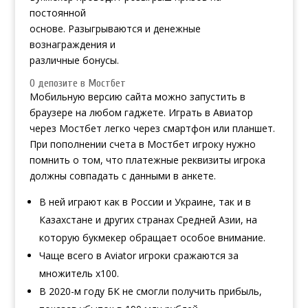
постоянной
основе. Разыгрываются и денежные
вознаграждения и
различные бонусы.
О депозите в Мостбет
Мобильную версию сайта можно запустить в
браузере на любом гаджете. Играть в Авиатор
через Мостбет легко через смартфон или планшет.
При пополнении счета в Мостбет игроку нужно
помнить о том, что платежные реквизиты игрока
должны совпадать с данными в анкете.
В ней играют как в России и Украине, так и в
Казахстане и других странах Средней Азии, на
которую букмекер обращает особое внимание.
Чаще всего в Aviator игроки сражаются за
множитель х100.
В 2020-м году БК не смогли получить прибыль,