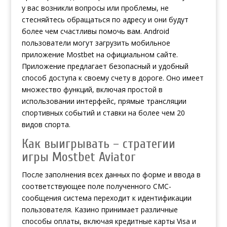
у вас возникли вопросы или проблемы, не
стесняйтесь обращаться по адресу и они будут
более чем счастливы помочь вам. Android
пользователи могут загрузить мобильное
приложение Mostbet на официальном сайте.
Приложение предлагает безопасный и удобный
способ доступа к своему счету в дороге. Оно имеет
множество функций, включая простой в
использовании интерфейс, прямые трансляции
спортивных событий и ставки на более чем 20
видов спорта.
Как выигрывать – стратегии
игры Mostbet Aviator
После заполнения всех данных по форме и ввода в
соответствующее поле полученного СМС-
сообщения система переходит к идентификации
пользователя. Казино принимает различные
способы оплаты, включая кредитные карты Visa и