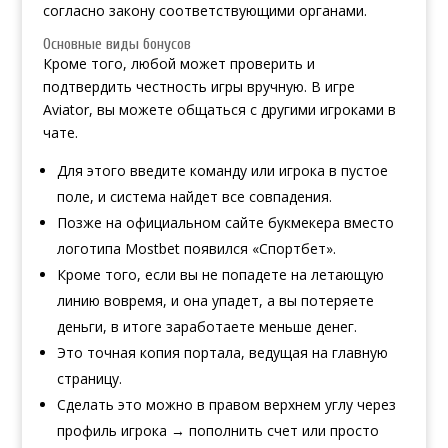
согласно закону соответствующими органами.
Основные виды бонусов
Кроме того, любой может проверить и
подтвердить честность игры вручную. В игре
Aviator, вы можете общаться с другими игроками в
чате.
Для этого введите команду или игрока в пустое
поле, и система найдет все совпадения.
Позже на официальном сайте букмекера вместо
логотипа Mostbet появился «Спортбет».
Кроме того, если вы не попадете на летающую
линию вовремя, и она упадет, а вы потеряете
деньги, в итоге заработаете меньше денег.
Это точная копия портала, ведущая на главную
страницу.
Сделать это можно в правом верхнем углу через
профиль игрока → пополнить счет или просто