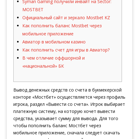
Syman Gaming получили инвайт на Sector:
MOSTBET
Официальный сайт и зеркало Mostbet KZ
Как пополнить баланс Mostbet через
мобильное приложение
Авиатор в мобильном казино
Как пополнить счет для игры в Авиатор?
В чем отличие оффшорной и
«национальной» БК
Вывод денежных средств со счета в букмекерской
конторе «Мостбет» осуществляется через профиль
игрока, раздел «Вывести со счета». Игрок выбирает
платежную систему, на которую хочет вывести
средства, указывает сумму для вывода. Для того
чтобы пополнить баланс Мостбет через
мобильное приложение, сначала следует скачать