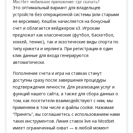
Мостбет мобильное приложение: где скачать?
Это оптимальный вариант для владельцев
устройств без операционной системы (или старыми
ее версиями). Кешбэк начисляется на бонусный
счет и облагается вейджером х3. Игрокам
предложат как классические (футбол, баскетбол,
хоккей, теннис), так и экзотические виды спорта по
типу крикета и херлинга. При регистрации в один
клик данные для входа генерируются
автоматически.
Пополнение счета и игра на ставках станут
доступны сразу после завершения процедуры
подтверждения личности. Для реализации услуг и
функций нашего сайта, а также для сбора данных о
том, как посетители взаимодействуют с ним, мы
применяем в том числе и файлы cookie. Нажимая
“Принять”, вы соглашаетесь с использованием нами
таких инструментов. Линия ставок live на Mostbet
имеет ограниченный охват — в любой момент