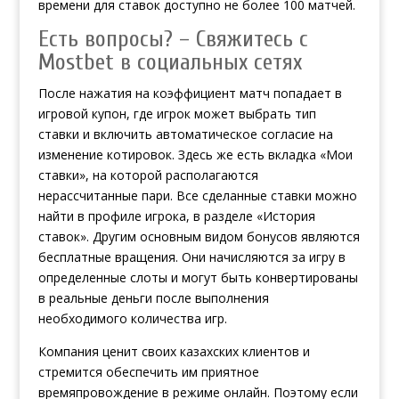
времени для ставок доступно не более 100 матчей.
Есть вопросы? – Свяжитесь с
Mostbet в социальных сетях
После нажатия на коэффициент матч попадает в
игровой купон, где игрок может выбрать тип
ставки и включить автоматическое согласие на
изменение котировок. Здесь же есть вкладка «Мои
ставки», на которой располагаются
нерассчитанные пари. Все сделанные ставки можно
найти в профиле игрока, в разделе «История
ставок». Другим основным видом бонусов являются
бесплатные вращения. Они начисляются за игру в
определенные слоты и могут быть конвертированы
в реальные деньги после выполнения
необходимого количества игр.
Компания ценит своих казахских клиентов и
стремится обеспечить им приятное
времяпровождение в режиме онлайн. Поэтому если