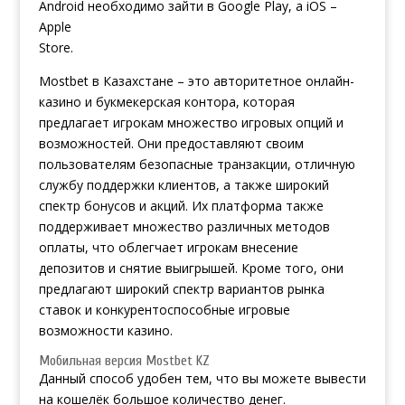
Android необходимо зайти в Google Play, а iOS –
Apple
Store.
Mostbet в Казахстане – это авторитетное онлайн-
казино и букмекерская контора, которая
предлагает игрокам множество игровых опций и
возможностей. Они предоставляют своим
пользователям безопасные транзакции, отличную
службу поддержки клиентов, а также широкий
спектр бонусов и акций. Их платформа также
поддерживает множество различных методов
оплаты, что облегчает игрокам внесение
депозитов и снятие выигрышей. Кроме того, они
предлагают широкий спектр вариантов рынка
ставок и конкурентоспособные игровые
возможности казино.
Мобильная версия Mostbet KZ
Данный способ удобен тем, что вы можете вывести
на кошелёк большое количество денег.