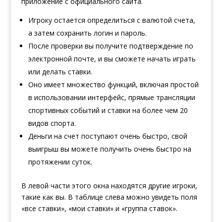
приложение с официального сайта.
Игроку остается определиться с валютой счета,
а затем сохранить логин и пароль.
После проверки вы получите подтверждение по
электронной почте, и вы сможете начать играть
или делать ставки.
Оно имеет множество функций, включая простой
в использовании интерфейс, прямые трансляции
спортивных событий и ставки на более чем 20
видов спорта.
Деньги на счет поступают очень быстро, свой
выигрыш вы можете получить очень быстро на
протяжении суток.
В левой части этого окна находятся другие игроки,
такие как вы. В таблице слева можно увидеть поля
«все ставки», «мои ставки» и «группа ставок».