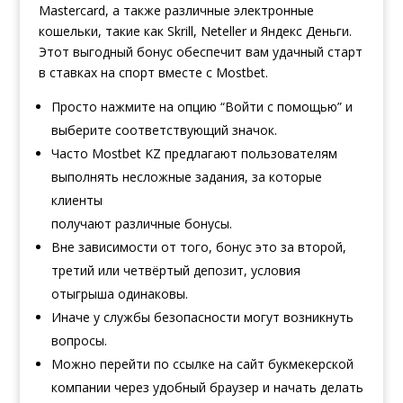
Mastercard, а также различные электронные
кошельки, такие как Skrill, Neteller и Яндекс Деньги.
Этот выгодный бонус обеспечит вам удачный старт
в ставках на спорт вместе с Mostbet.
Просто нажмите на опцию “Войти с помощью” и
выберите соответствующий значок.
Часто Mostbet KZ предлагают пользователям
выполнять несложные задания, за которые
клиенты
получают различные бонусы.
Вне зависимости от того, бонус это за второй,
третий или четвёртый депозит, условия
отыгрыша одинаковы.
Иначе у службы безопасности могут возникнуть
вопросы.
Можно перейти по ссылке на сайт букмекерской
компании через удобный браузер и начать делать