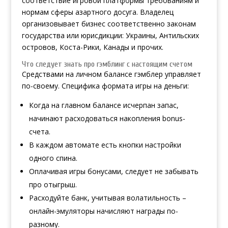
соответствие игровой платформы требованиям и
нормам сферы азартного досуга. Владелец
организовывает бизнес соответственно законам
государства или юрисдикции: Украины, Антильских
островов, Коста-Рики, Канады и прочих.
Что следует знать про гэмблинг с настоящим счетом
Средствами на личном балансе гэмблер управляет
по-своему. Специфика формата игры на деньги:
Когда на главном балансе исчерпан запас,
начинают расходоваться накопления bonus-
счета.
В каждом автомате есть кнопки настройки
одного спина.
Оплачивая игры бонусами, следует не забывать
про отыгрыш.
Расходуйте банк, учитывая волатильность –
онлайн-эмуляторы начисляют награды по-
разному.