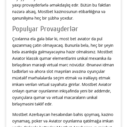
yaxşı provayderlərlə əməkdaşlıq edir. Bütün bu faktları
nəzərə alsaq, Mostbet kazinosunun etibarlılığına və
qanuniliyinə heç bir şübhə yoxdur.
Populyar Provayderlər
Çoxlarına elə gələ bilər ki, most bet aviator da pul
qazanmaq çətin olmayacaq. Bununla belə, heç bir şeyin
belə asanlıqla gəlməyəcəyinə hazır olmalısınız. Mostbet
Aviator klassik qumar elementlərini unikal mexanika ilə
birləşdirən maraqlı virtual mərc növüdür. Ənənəvi idman
tədbirləri və ahora slot maşınları əvəzinə oyunçular
müxtəlif mərhələlərdə seçim etmək və irəliləyiş etmək
imkanı verilən virtual səyahətə girirlər. Mostbet Aviator
onlayn qumar oyunlarının inkişafında yeni bir addımdır,
oyunçulara qumar və virtual macəraların unikal
birləşməsini təklif edir.
Mostbet Azerbaycan hesabından bahis qoymaq, kazino
oynamaq, poker və Aviator oyunlarına qatılmağa imkan