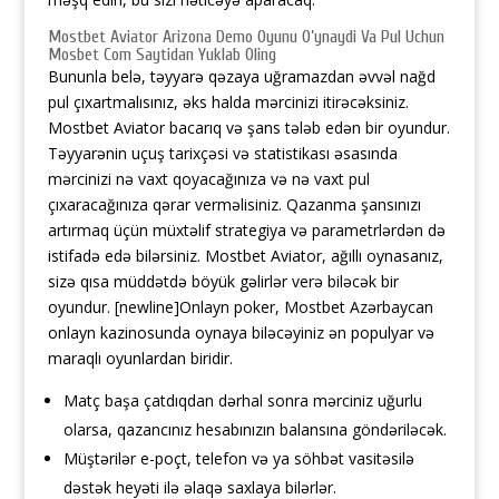
Mostbet Aviator Arizona Demo Oyunu O’ynaydi Va Pul Uchun
Mosbet Com Saytidan Yuklab Oling
Bununla belə, təyyarə qəzaya uğramazdan əvvəl nağd
pul çıxartmalısınız, əks halda mərcinizi itirəcəksiniz.
Mostbet Aviator bacarıq və şans tələb edən bir oyundur.
Təyyarənin uçuş tarixçəsi və statistikası əsasında
mərcinizi nə vaxt qoyacağınıza və nə vaxt pul
çıxaracağınıza qərar verməlisiniz. Qazanma şansınızı
artırmaq üçün müxtəlif strategiya və parametrlərdən də
istifadə edə bilərsiniz. Mostbet Aviator, ağıllı oynasanız,
sizə qısa müddətdə böyük gəlirlər verə biləcək bir
oyundur. [newline]Onlayn poker, Mostbet Azərbaycan
onlayn kazinosunda oynaya biləcəyiniz ən populyar və
maraqlı oyunlardan biridir.
Matç başa çatdıqdan dərhal sonra mərciniz uğurlu
olarsa, qazancınız hesabınızın balansına göndəriləcək.
Müştərilər e-poçt, telefon və ya söhbət vasitəsilə
dəstək heyəti ilə əlaqə saxlaya bilərlər.