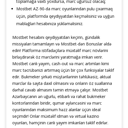
toplamağa vaxtı yoxdursa, mərc uğursuz olacaq;
Mostbet AZ-90-da mərc oyunlarından pulu çıxarmaq
üçün, platformda qeydiyyatdan keçməlisiniz və uyğun
məbləğləri hesabınıza yükləməlisiniz.
Mostbet hesabını qeydiyyatdan keçirin, gündəlik
missiyaları tamamlayın və Mostbet-dən Bonuslar əldə
edin! Platforma istifadəçilərə müxtəlif mərc növlərini
birləşdirərək öz mərclərini yaratmağa imkan verir.
Mostbet canlı yayım, cash-out və mərc artımları kimi
mərc təcrübənizi artırmaq üçün bir çox funksiyalar təklif
edir. Bukmeker şirkəti müştərilərinin təhlükəsiz, aktual
mərclər ilə sayta daxil olmasını və onların öz suallarına
dərhal cavab almasını təmin etməyə çalışır. Mostbet
Azərbaycanın ən uğurlu, etibarlı və rahat bukmeker
kontorlarından biridir, qumar əyləncəsini və mərc
oyunlarından maksimum həzz alanlar üçün ideal
seçimdir! Onlar müxtəlif idman və virtual kazino
oyunları, həmçinin canlı yayım imkanları təklif edirlər.