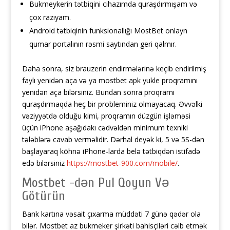
Bukmeykerin tətbiqini cihazımda quraşdırmışam və
çox razıyam.
Android tətbiqinin funksionallığı MostBet onlayn
qumar portalının rəsmi saytından geri qalmır.
Daha sonra, siz brauzerin endirmələrinə keçib endirilmiş
faylı yenidən aça və ya mostbet apk yukle proqramını
yenidən aça bilərsiniz. Bundan sonra proqramı
quraşdırmaqda heç bir probleminiz olmayacaq. Əvvəlki
vəziyyətdə olduğu kimi, proqramın düzgün işləməsi
üçün iPhone aşağıdakı cədvəldən minimum texniki
tələblərə cavab verməlidir. Dərhal deyək ki, 5 və 5S-dən
başlayaraq köhnə iPhone-larda belə tətbiqdən istifadə
edə bilərsiniz
https://mostbet-900.com/mobile/
.
Mostbet -dən Pul Qoyun Və
Götürün
Bank kartına vəsait çıxarma müddəti 7 günə qədər ola
bilər. Mostbet az bukmeker şirkəti bahisçiləri cəlb etmək