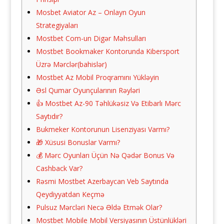
Mosbet Aviator Az – Onlayn Oyun
Strategiyaları
Mostbet Com-un Digər Məhsulları
Mostbet Bookmaker Kontorunda Kibersport
Üzrə Mərclər(bahislər)
Mostbet Az Mobil Proqramını Yükləyin
Əsl Qumar Oyunçularının Rəyləri
👍 Mostbet Az-90 Təhlükəsiz Və Etibarlı Mərc
Saytıdır?
Bukmeker Kontorunun Lisenziyası Varmı?
🎁 Xüsusi Bonuslar Varmı?
💰 Mərc Oyunları Üçün Nə Qədər Bonus Və
Cashback Var?
Rəsmi Mostbet Azerbaycan Veb Saytında
Qeydiyyatdan Keçmə
Pulsuz Mərcləri Necə Əldə Etmək Olar?
Mostbet Mobile Mobil Versiyasının Üstünlükləri