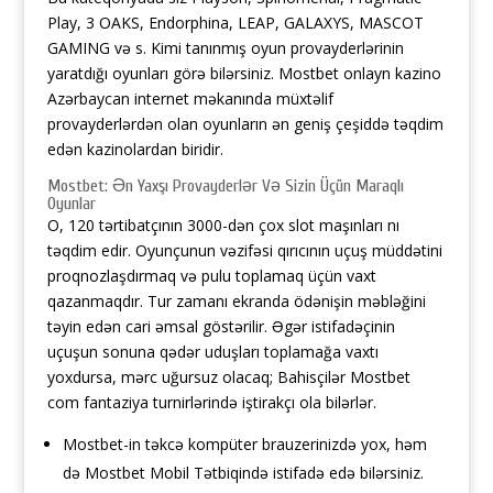
Play, 3 OAKS, Endorphina, LEAP, GALAXYS, MASCOT
GAMING və s. Kimi tanınmış oyun provayderlərinin
yaratdığı oyunları görə bilərsiniz. Mostbet onlayn kazino
Azərbaycan internet məkanında müxtəlif
provayderlərdən olan oyunların ən geniş çeşiddə təqdim
edən kazinolardan biridir.
Mostbet: Ən Yaxşı Provayderlər Və Sizin Üçün Maraqlı
Oyunlar
O, 120 tərtibatçının 3000-dən çox slot maşınları nı
təqdim edir. Oyunçunun vəzifəsi qırıcının uçuş müddətini
proqnozlaşdırmaq və pulu toplamaq üçün vaxt
qazanmaqdır. Tur zamanı ekranda ödənişin məbləğini
təyin edən cari əmsal göstərilir. Əgər istifadəçinin
uçuşun sonuna qədər uduşları toplamağa vaxtı
yoxdursa, mərc uğursuz olacaq; Bahisçilər Mostbet
com fantaziya turnirlərində iştirakçı ola bilərlər.
Mostbet-in təkcə kompüter brauzerinizdə yox, həm
də Mostbet Mobil Tətbiqində istifadə edə bilərsiniz.