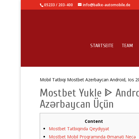
05233 / 203-400
info@balke-automobile.de
STARTSEITE
TEAM
Mobil Tətbiqi Mostbet
Mobil Tətbiqi Mostbet Azerbayсan Android, Ios 2
Mostbet Yukle ᐈ Androi
Azərbaycan Üçün
Content
Mostbet Tətbiqində Qeydiyyət
Mostbet Mobil Proqramında Əmanəti Necə