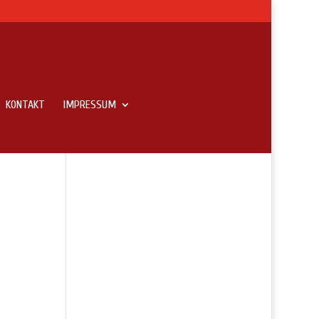
KONTAKT
IMPRESSUM