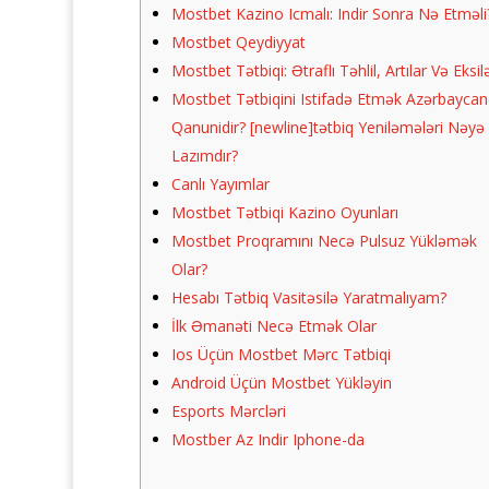
Mostbet Kazino Icmalı: Indir Sonra Nə Etməli
Mostbet Qeydiyyat
Mostbet Tətbiqi: Ətraflı Təhlil, Artılar Və Eksil
Mostbet Tətbiqini Istifadə Etmək Azərbayca
Qanunidir? [newline]tətbiq Yeniləmələri Nəyə
Lazımdır?
Canlı Yayımlar
Mostbet Tətbiqi Kazino Oyunları
Mostbet Proqramını Necə Pulsuz Yükləmək
Olar?
Hesabı Tətbiq Vasitəsilə Yaratmalıyam?
İlk Əmanəti Necə Etmək Olar
Ios Üçün Mostbet Mərc Tətbiqi
Android Üçün Mostbet Yükləyin
Esports Mərcləri
Mostber Az Indir Iphone-da