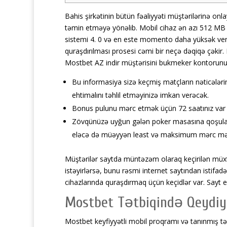
Bahis şirkətinin bütün fəaliyyəti müştərilərinə on
təmin etməyə yönəlib. Mobil cihaz ən azı 512 MB 
sistemi 4. 0 və en este momento daha yüksək vers
quraşdırılması prosesi cəmi bir neçə dəqiqə çəkir
Mostbet AZ indir müştərisini bukmeker kontorunu
Bu informasiya sizə keçmiş matçların nəticələ
ehtimalını təhlil etməyinizə imkan verəcək.
Bonus pulunu mərc etmək üçün 72 saatınız var v
Zövqünüzə uyğun gələn poker masasına qoşula bil
eləcə də müəyyən least və maksimum mərc mə
Müştərilər saytda müntəzəm olaraq keçirilən müxtə
istəyirlərsə, bunu rəsmi internet saytından istifad
cihazlarında quraşdırmaq üçün keçidlər var. Sayt e
Mostbet Tətbiqində Qeydi
Mostbet keyfiyyətli mobil proqramı və tanınmış tərt