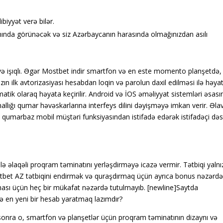
biyyət verə bilər.
nında görünəcək və siz Azərbaycanın harasında olmağınızdan asılı
 və işıqlı. Əgər Mostbet indir smartfon və en este momento planşetdə,
n ilk avtorizasiyası hesabdan loqin və parolun daxil edilməsi ilə həya
omatik olaraq həyata keçirilir. Android və İOS əməliyyat sistemləri əsas
llığı qumar həvəskarlarına interfeys dilini dəyişməyə imkan verir. Əla
, qumarbaz mobil müştəri funksiyasından istifadə edərək istifadəçi dəs
lə əlaqəli proqram təminatını yerləşdirməyə icazə vermir. Tətbiqi yalnı
stbet AZ tətbiqini endirmək və quraşdırmaq üçün ayrıca bonus nəzərdə
ması üçün heç bir mükafat nəzərdə tutulmayıb. [newline]Saytda
 en yeni bir hesab yaratmaq lazımdır?
 sonra o, smartfon və planşetlər üçün proqram təminatının dizaynı və