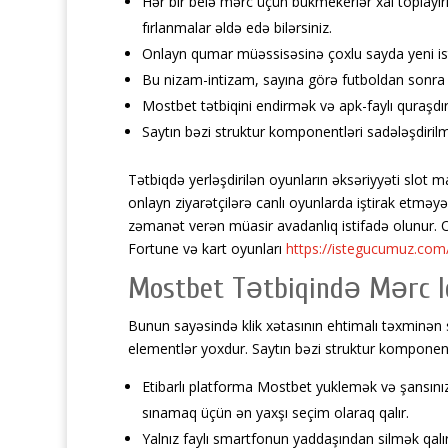
Hər bir belə mərc üçün bukmekerlər xal toplayı
fırlanmalar əldə edə bilərsiniz.
Onlayn qumar müəssisəsinə çoxlu sayda yeni ist
Bu nizam-intizam, sayına görə futboldan sonra 
Mostbet tətbiqini endirmək və apk-faylı quraşdı
Saytın bəzi struktur komponentləri sadələşdirilm
Tətbiqdə yerləşdirilən oyunların əksəriyyəti slot 
onlayn ziyarətçilərə canlı oyunlarda iştirak etməy
zəmanət verən müasir avadanlıq istifadə olunur.
Fortune və kart oyunları
https://istegucumuz.com
Mostbet Tətbiqində Mərc I
Bunun sayəsində klik xətasının ehtimalı təxminən s
elementlər yoxdur. Saytın bəzi struktur komponentl
Etibarlı platforma Mostbet yuklemək və şansınız
sınamaq üçün ən yaxşı seçim olaraq qalır.
Yalnız faylı smartfonun yaddaşından silmək qalı