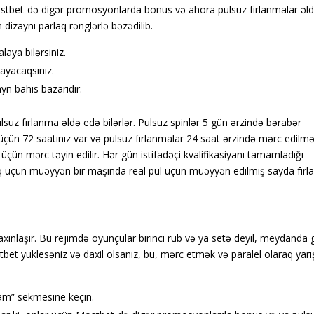
Mostbet-də digər promosyonlarda bonus və ahora pulsuz fırlanmalar əl
dizaynı parlaq rənglərlə bəzədilib.
aya bilərsiniz.
ayacaqsınız.
n bahis bazarıdır.
suz fırlanma əldə edə bilərlər. Pulsuz spinlər 5 gün ərzində bərabər
ün 72 saatınız var və pulsuz fırlanmalar 24 saat ərzində mərc edilməli
ün mərc təyin edilir. Hər gün istifadəçi kvalifikasiyanı tamamladığı
aq üçün müəyyən bir maşında real pul üçün müəyyən edilmiş sayda fır
xınlaşır. Bu rejimdə oyunçular birinci rüb və ya setə deyil, meydanda 
bet yuklesəniz və daxil olsanız, bu, mərc etmək və paralel olaraq yarış
am” sekmesine keçin.