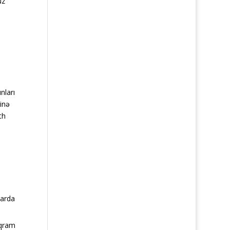
uz
nları
inə
th
larda
oqram