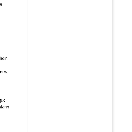
də
dir.
lanma
güc
ların