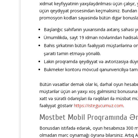
xidmət keyfiyyətinin yaxşılaşdırılması üçün çalış
üçün qeydiyyat prosesindən keçməlisiniz. Bundan s
promosyon kodları sayəsində bütün digər bonuslar
Başlanğıc səhifənin yuxarısında axtarış sahəsi yer
Ümumilikdə, sayt 19 idman növlərindən hadisələ
Bahis şirkətinin bütün fəaliyyəti müştərilərinə 
şəraiti təmin etməyə yönəlib.
Lakin proqramda qeydiyyat və avtorizasiya düymə
Bukmeker kontoru mövcud qanunvericiliyə tam 
Bütün vəsaitlər demək olar ki, dərhal oyun hesab
müştərilər üçün ən yaxşı xoş gəlmisiniz bonusun
xətt və sürətli ödənişləri ilə rəqibləri ilə müsbət
fəaliyyət göstərir
https://istegucumuz.com
.
Mostbet Mobil Proqramında Ə
Bonusdan istifadə edərək, oyun hesabınıza 300 man
olmadan mərc oynamağı öyrənə bilərsiniz. Artıq As