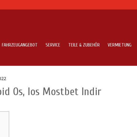
FAHRZEUGANGEBOT
SERVICE
TEILE & ZUBEHÖR
VERMIETUNG
 Azerbayсan Android, Ios 202
022
d Os, Ios Mostbet Indir