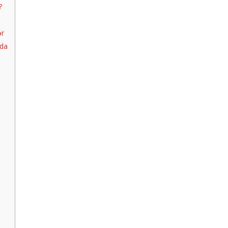
?
ər
nda