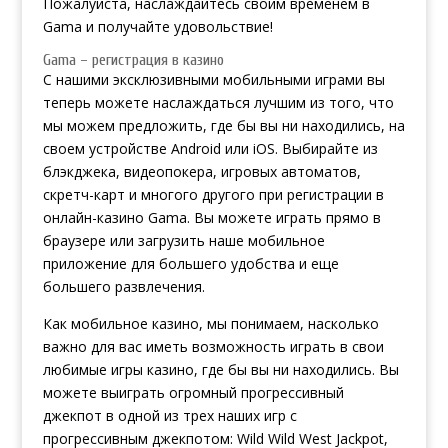
Пожалуйста, наслаждайтесь своим временем в
Gama и получайте удовольствие!
Gama – регистрация в казино
С нашими эксклюзивными мобильными играми вы
теперь можете наслаждаться лучшим из того, что
мы можем предложить, где бы вы ни находились, на
своем устройстве Android или iOS. Выбирайте из
блэкджека, видеопокера, игровых автоматов,
скретч-карт и многого другого при регистрации в
онлайн-казино Gama. Вы можете играть прямо в
браузере или загрузить наше мобильное
приложение для большего удобства и еще
большего развлечения.
Как мобильное казино, мы понимаем, насколько
важно для вас иметь возможность играть в свои
любимые игры казино, где бы вы ни находились. Вы
можете выиграть огромный прогрессивный
джекпот в одной из трех наших игр с
прогрессивным джекпотом: Wild Wild West Jackpot,