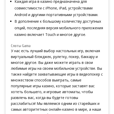
Каждая игра в казино предназначена для
совместимости с iPhone, iPad, устройствами
Android и другими портативными устройствами.
В дополнение к большому количеству доступных
опций, последняя версия мобильного приложения
казино включает Touch и многое другое.
Слоты Gama
У нас есть лучший выбор настольных игр, включая
виртуальный блэкджек, рулетку, покер, баккару и
многое другое. Вы даже можете играть в свои
любимые игры на своем мобильном устройстве. Вы
также найдете захватывающие игры в видеопокер с
множеством способов выиграть, самые
популярные игры казино, которые заставят вас
хотеть большего, и игровые автоматы, чтобы
развлечь вас, когда вы будете готовы
расслабиться! Мы являемся одним из старейших и
самых авторитетных онлайн-казино в мире, а наши