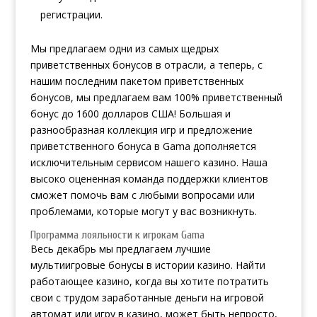
регистрации.
Мы предлагаем одни из самых щедрых
приветственных бонусов в отрасли, а теперь, с
нашим последним пакетом приветственных
бонусов, мы предлагаем вам 100% приветственный
бонус до 1600 долларов США! Большая и
разнообразная коллекция игр и предложение
приветственного бонуса в Gama дополняется
исключительным сервисом нашего казино. Наша
высоко оцененная команда поддержки клиентов
сможет помочь вам с любыми вопросами или
проблемами, которые могут у вас возникнуть.
Программа лояльности к игрокам Gama
Весь декабрь мы предлагаем лучшие
мультиигровые бонусы в истории казино. Найти
работающее казино, когда вы хотите потратить
свои с трудом заработанные деньги на игровой
автомат или игру в казино, может быть непросто,