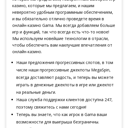
казино, которые мы предлагаем, и нашим
невероятно удобным программным обеспечением,
и вы обязательно отлично проведете время в
онлайн-казино Gama. Мы всегда добавляем больше
игр и функций, так что всегда есть что-то новое!
Мы используем новейшие технологии в отрасли,
чтобы обеспечить вам наилучшие впечатления от
онлайн-казино.
Наши предложения прогрессивных слотов, в том
числе наши прогрессивные джекпоты MegaSpin,
всегда доставляют радость, и теперь вы можете
играть в денежные джекпоты в игре или джекпот
на реальные деньги.
Наша служба поддержки клиентов доступна 247,
поэтому свяжитесь с нами сегодня!
Теперь вы знаете, что как игрок в Gama ваши
возможности для выигрыша безграничны.