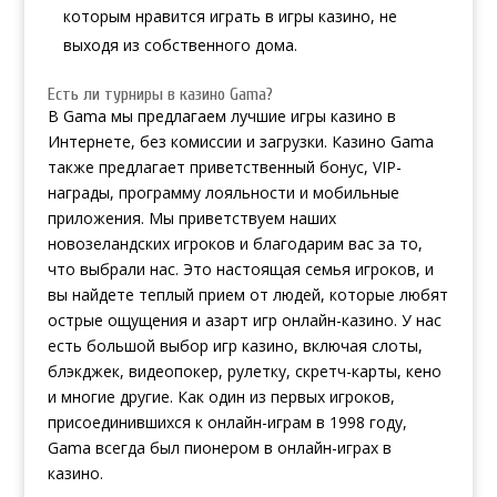
которым нравится играть в игры казино, не
выходя из собственного дома.
Есть ли турниры в казино Gama?
В Gama мы предлагаем лучшие игры казино в
Интернете, без комиссии и загрузки. Казино Gama
также предлагает приветственный бонус, VIP-
награды, программу лояльности и мобильные
приложения. Мы приветствуем наших
новозеландских игроков и благодарим вас за то,
что выбрали нас. Это настоящая семья игроков, и
вы найдете теплый прием от людей, которые любят
острые ощущения и азарт игр онлайн-казино. У нас
есть большой выбор игр казино, включая слоты,
блэкджек, видеопокер, рулетку, скретч-карты, кено
и многие другие. Как один из первых игроков,
присоединившихся к онлайн-играм в 1998 году,
Gama всегда был пионером в онлайн-играх в
казино.