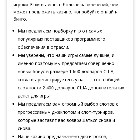
игроки. Если вы ищете больше развлечений, чем
может предложить казино, попробуйте онлайн-
бинго.
Мы предлагаем подборку игр от самых
популярных поставщиков программного
обеспечения в отрасли.
Мы уверены, что наши игры самые лучшие, и
именно поэтому мы предлагаем совершенно
новый бонус в размере 1 600 долларов США,
когда вы регистрируетесь у нас — это в общей
сложности 2 400 долларов США дополнительных
денег для игры!
Мы предлагаем вам огромный выбор слотов с
прогрессивным джекпотом и слот-турниров,
которые заставят вас возвращаться снова и
снова.
Наше казино предназначено для игроков,