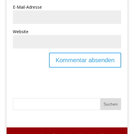
E-Mail-Adresse
Website