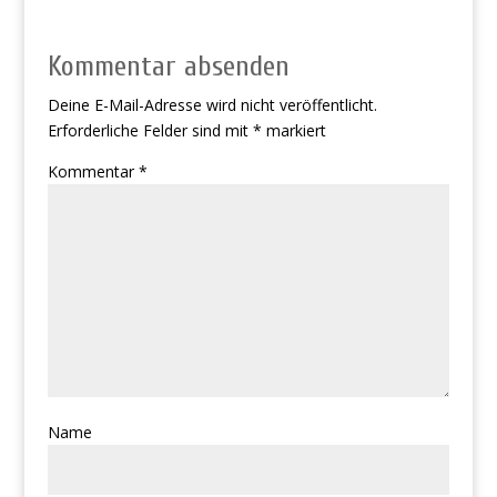
Kommentar absenden
Deine E-Mail-Adresse wird nicht veröffentlicht.
Erforderliche Felder sind mit
*
markiert
Kommentar
*
Name