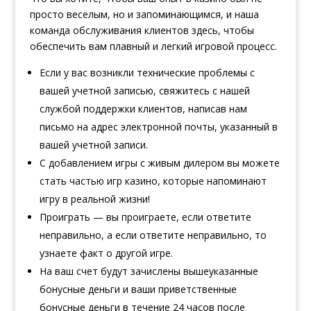
просто веселым, но и запоминающимся, и наша
команда обслуживания клиентов здесь, чтобы
обеспечить вам плавный и легкий игровой процесс.
Если у вас возникли технические проблемы с
вашей учетной записью, свяжитесь с нашей
службой поддержки клиентов, написав нам
письмо на адрес электронной почты, указанный в
вашей учетной записи.
С добавлением игры с живым дилером вы можете
стать частью игр казино, которые напоминают
игру в реальной жизни!
Проиграть — вы проиграете, если ответите
неправильно, а если ответите неправильно, то
узнаете факт о другой игре.
На ваш счет будут зачислены вышеуказанные
бонусные деньги и ваши приветственные
бонусные деньги в течение 24 часов после