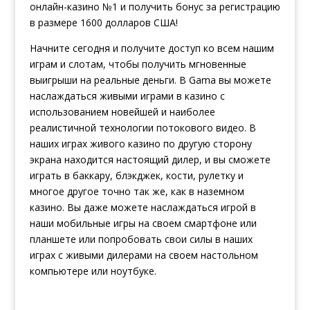
онлайн-казино №1 и получить бонус за регистрацию
в размере 1600 долларов США!
Начните сегодня и получите доступ ко всем нашим
играм и слотам, чтобы получить мгновенные
выигрыши на реальные деньги. В Gama вы можете
наслаждаться живыми играми в казино с
использованием новейшей и наиболее
реалистичной технологии потокового видео. В
наших играх живого казино по другую сторону
экрана находится настоящий дилер, и вы сможете
играть в баккару, блэкджек, кости, рулетку и
многое другое точно так же, как в наземном
казино. Вы даже можете наслаждаться игрой в
наши мобильные игры на своем смартфоне или
планшете или попробовать свои силы в наших
играх с живыми дилерами на своем настольном
компьютере или ноутбуке.