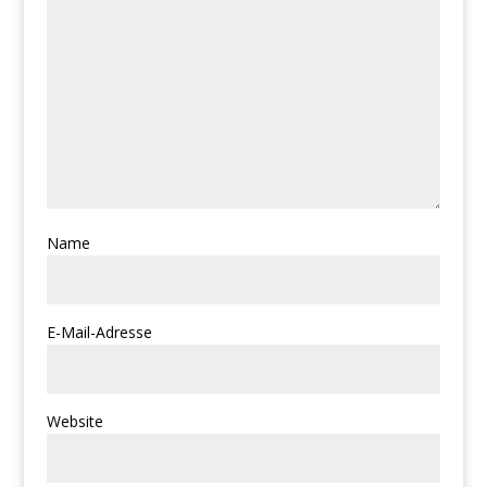
Name
E-Mail-Adresse
Website