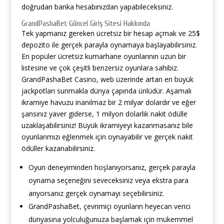
doğrudan banka hesabınızdan yapabileceksiniz.
GrandPashaBet Güncel Giriş Sitesi Hakkında
Tek yapmanız gereken ücretsiz bir hesap açmak ve 25$
depozito ile gerçek parayla oynamaya başlayabilirsiniz.
En popüler ücretsiz kumarhane oyunlarının uzun bir
listesine ve çok çeşitli benzersiz oyunlara sahibiz.
GrandPashaBet Casino, web üzerinde artan en büyük
jackpotları sunmakla dünya çapında ünlüdür. Aşamalı
ikramiye havuzu inanılmaz bir 2 milyar dolardır ve eğer
şansınız yaver giderse, 1 milyon dolarlık nakit ödülle
uzaklaşabilirsiniz! Büyük ikramiyeyi kazanmasanız bile
oyunlarımızı eğlenmek için oynayabilir ve gerçek nakit
ödüller kazanabilirsiniz.
Oyun deneyiminden hoşlanıyorsanız, gerçek parayla
oynama seçeneğini seveceksiniz veya ekstra para
arıyorsanız gerçek oynamayı seçebilirsiniz.
GrandPashaBet, çevrimiçi oyunların heyecan verici
dünyasına yolculuğunuza başlamak için mükemmel