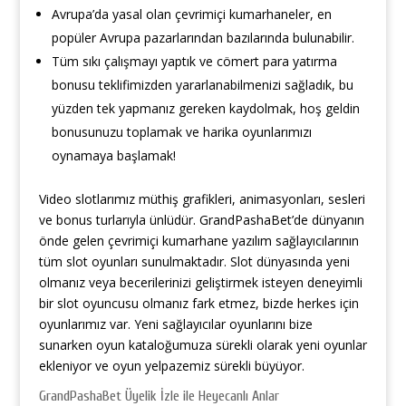
Avrupa’da yasal olan çevrimiçi kumarhaneler, en
popüler Avrupa pazarlarından bazılarında bulunabilir.
Tüm sıkı çalışmayı yaptık ve cömert para yatırma
bonusu teklifimizden yararlanabilmenizi sağladık, bu
yüzden tek yapmanız gereken kaydolmak, hoş geldin
bonusunuzu toplamak ve harika oyunlarımızı
oynamaya başlamak!
Video slotlarımız müthiş grafikleri, animasyonları, sesleri
ve bonus turlarıyla ünlüdür. GrandPashaBet’de dünyanın
önde gelen çevrimiçi kumarhane yazılım sağlayıcılarının
tüm slot oyunları sunulmaktadır. Slot dünyasında yeni
olmanız veya becerilerinizi geliştirmek isteyen deneyimli
bir slot oyuncusu olmanız fark etmez, bizde herkes için
oyunlarımız var. Yeni sağlayıcılar oyunlarını bize
sunarken oyun kataloğumuza sürekli olarak yeni oyunlar
ekleniyor ve oyun yelpazemiz sürekli büyüyor.
GrandPashaBet Üyelik İzle ile Heyecanlı Anlar