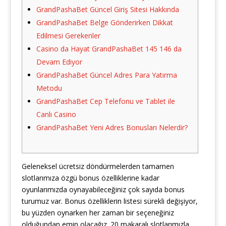
GrandPashaBet Güncel Giriş Sitesi Hakkında
GrandPashaBet Belge Gönderirken Dikkat
Edilmesi Gerekenler
Casino da Hayat GrandPashaBet 145 146 da
Devam Ediyor
GrandPashaBet Güncel Adres Para Yatırma
Metodu
GrandPashaBet Cep Telefonu ve Tablet ile
Canlı Casino
GrandPashaBet Yeni Adres Bonusları Nelerdir?
Geleneksel ücretsiz döndürmelerden tamamen
slotlarımıza özgü bonus özelliklerine kadar
oyunlarımızda oynayabileceğiniz çok sayıda bonus
turumuz var. Bonus özelliklerin listesi sürekli değişiyor,
bu yüzden oynarken her zaman bir seçeneğiniz
olduğundan emin olacağız. 20 makaralı slotlarımızla,