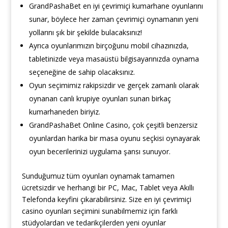
GrandPashaBet en iyi çevrimiçi kumarhane oyunlarını
sunar, böylece her zaman çevrimiçi oynamanın yeni
yollarını şık bir şekilde bulacaksınız!
Ayrıca oyunlarımızın birçoğunu mobil cihazınızda,
tabletinizde veya masaüstü bilgisayarınızda oynama
seçeneğine de sahip olacaksınız.
Oyun seçimimiz rakipsizdir ve gerçek zamanlı olarak
oynanan canlı krupiye oyunları sunan birkaç
kumarhaneden biriyiz.
GrandPashaBet Online Casino, çok çeşitli benzersiz
oyunlardan harika bir masa oyunu seçkisi oynayarak
oyun becerilerinizi uygulama şansı sunuyor.
Sunduğumuz tüm oyunları oynamak tamamen
ücretsizdir ve herhangi bir PC, Mac, Tablet veya Akıllı
Telefonda keyfini çıkarabilirsiniz. Size en iyi çevrimiçi
casino oyunları seçimini sunabilmemiz için farklı
stüdyolardan ve tedarikçilerden yeni oyunlar