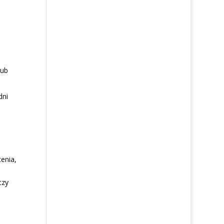
lub
dni
enia,
czy