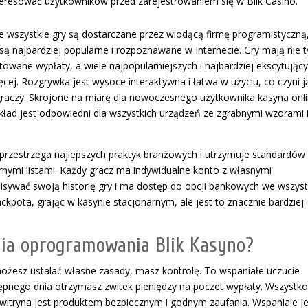
teresować użytkowników przed zarejestrowaniem się w Blik Casino.
że wszystkie gry są dostarczane przez wiodącą firmę programistyczną
są najbardziej popularne i rozpoznawane w Internecie. Gry mają nie t
towane wypłaty, a wiele najpopularniejszych i najbardziej ekscytując
ej. Rozgrywka jest wysoce interaktywna i łatwa w użyciu, co czyni j
graczy. Skrojone na miarę dla nowoczesnego użytkownika kasyna onli
Układ jest odpowiedni dla wszystkich urządzeń ze zgrabnymi wzorami 
 przestrzega najlepszych praktyk branżowych i utrzymuje standardów
rnymi listami. Każdy gracz ma indywidualne konto z własnymi
isywać swoją historię gry i ma dostęp do opcji bankowych we wszyst
ckpota, grając w kasynie stacjonarnym, ale jest to znacznie bardziej
ia oprogramowania Blik Kasyno?
ożesz ustalać własne zasady, masz kontrolę. To wspaniałe uczucie
tępnego dnia otrzymasz zwitek pieniędzy na poczet wypłaty. Wszystko
 witryna jest produktem bezpiecznym i godnym zaufania. Wspaniale je