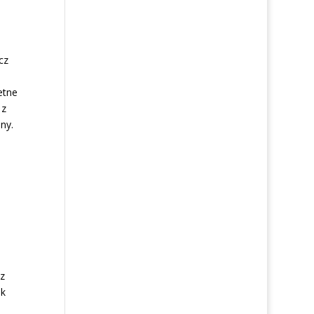
cz
etne
 z
ny.
sz
ik