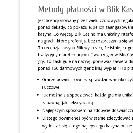
Metody płatności w Blik Ka
Jest licencjonowany przez wielu czołowych regula
ponad dekady, co pokazuje, że ich zaangażowan
kasyna. Co więcej, Blik Casino ma unikalny inter
na grach, które preferują, bez rozpraszania się 
Ta recenzja kasyna Blik wykazała, że ​​istnieje
tradycyjnym preferencjom. Twórcy gier w Blik C
gry. To zasługuje na nazwę, ponieważ zawiera 
ponad 150 darmowych gier z linią wypłat 1-10 prz
Gracze powinni również sprawdzić warunki użyt
i uczciwe.
Jak można się spodziewać, każda gra ma unikal
zabawną, jak i ekscytującą.
Najlepszym sposobem na zdobycie doświadczeni
Dlatego powinieneś być w stanie zdecydować 
wydostać się z tego najlepszego kasyna online