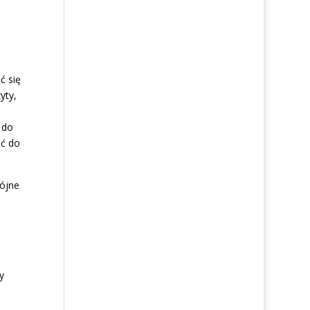
ć się
yty,
 do
ać do
pójne
y