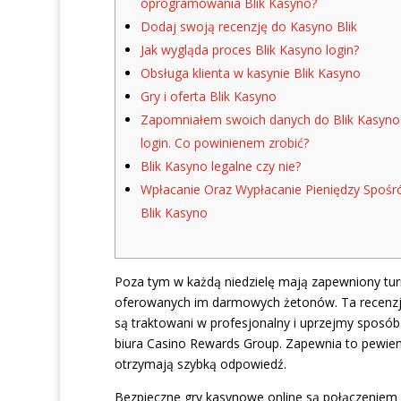
oprogramowania Blik Kasyno?
Dodaj swoją recenzję do Kasyno Blik
Jak wygląda proces Blik Kasyno login?
Obsługa klienta w kasynie Blik Kasyno
Gry i oferta Blik Kasyno
Zapomniałem swoich danych do Blik Kasyno
login. Co powinienem zrobić?
Blik Kasyno legalne czy nie?
Wpłacanie Oraz Wypłacanie Pieniędzy Spośr
Blik Kasyno
Poza tym w każdą niedzielę mają zapewniony tu
oferowanych im darmowych żetonów. Ta recenzja 
są traktowani w profesjonalny i uprzejmy sposób.
biura Casino Rewards Group. Zapewnia to pewien 
otrzymają szybką odpowiedź.
Bezpieczne gry kasynowe online są połączeniem g