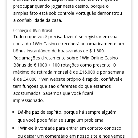
preocupar quando jogar neste casino, porque o
simples fato está sob controle Português demonstrou
a confiabilidade da casa.
Conheça o 1Win Brasil
Tudo o que você precisa fazer é se registrar em sua
conta do 1Win Casino e receberá automaticamente um
bônus instantâneo de boas-vindas de $ 1.600.
Reclamações diretamente sobre 1Win Online Casino
Bônus de € 1000 + 100 rotações como presente! O
máximo de retirada mensal é de £16.000 e por semana
é de £4.000. 1Win website próprio é rápido, confiável e
têm funções que são diferentes do que estamos
acostumados. Sabemos que você ficará
impressionado.
Dá-lhe paz de espírito, porque há sempre alguém
que você pode falar se surge um problema.
1Win-se à vontade para entrar em contato conosco
ou deixar um comentário em nosso site e nos vemos