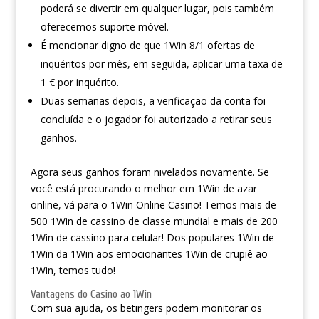
poderá se divertir em qualquer lugar, pois também
oferecemos suporte móvel.
É mencionar digno de que 1Win 8/1 ofertas de
inquéritos por mês, em seguida, aplicar uma taxa de
1 € por inquérito.
Duas semanas depois, a verificação da conta foi
concluída e o jogador foi autorizado a retirar seus
ganhos.
Agora seus ganhos foram nivelados novamente. Se
você está procurando o melhor em 1Win de azar
online, vá para o 1Win Online Casino! Temos mais de
500 1Win de cassino de classe mundial e mais de 200
1Win de cassino para celular! Dos populares 1Win de
1Win da 1Win aos emocionantes 1Win de crupiê ao
1Win, temos tudo!
Vantagens do Casino ao 1Win
Com sua ajuda, os betingers podem monitorar os