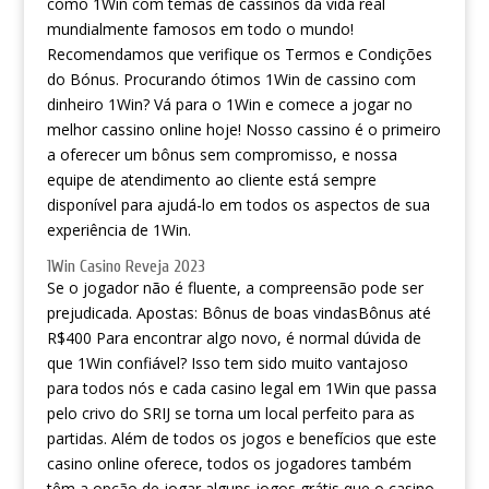
como 1Win com temas de cassinos da vida real
mundialmente famosos em todo o mundo!
Recomendamos que verifique os Termos e Condições
do Bónus. Procurando ótimos 1Win de cassino com
dinheiro 1Win? Vá para o 1Win e comece a jogar no
melhor cassino online hoje! Nosso cassino é o primeiro
a oferecer um bônus sem compromisso, e nossa
equipe de atendimento ao cliente está sempre
disponível para ajudá-lo em todos os aspectos de sua
experiência de 1Win.
1Win Casino Reveja 2023
Se o jogador não é fluente, a compreensão pode ser
prejudicada. Apostas: Bônus de boas vindasBônus até
R$400 Para encontrar algo novo, é normal dúvida de
que 1Win confiável? Isso tem sido muito vantajoso
para todos nós e cada casino legal em 1Win que passa
pelo crivo do SRIJ se torna um local perfeito para as
partidas. Além de todos os jogos e benefícios que este
casino online oferece, todos os jogadores também
têm a opção de jogar alguns jogos grátis que o casino