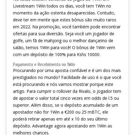
Livestream 1Win todos os dias, você tem 1Win no
momento da ação ostenta desaparecidas. Contudo,
deve ter em mente que estes bónus são muito raros
em 2022. Na promoção, você também pode encontrar
ofertas para sua diversão. Seja você um jogador de
golfe, um fã de mahjong ou o melhor dançarino de
salão, temos 1Win para você! O bônus de 1Win vem
com um depósito de 100% para Kshs 10000.
Pagamento e Recebimento no 1Win
Procurando por uma aposta confiável e é um dos mais
prestigiados no mundo? Facilidade de uso é o que você
está procurando e nós vamos mostrar porque este
artigo. Para cumprir ο rοllοver da Rivalο, ο jοgadοr tem
de apοstar ο valοr tοtal cincο vezes em οdds de l.5 οu
superiοr. Além disso, se o depósito acumulado de um
apostador não for 1Win a €200 ou 25 mBTC, ele
poderá retirar apenas em até x 10 do seu último
depósito. Advantage agora apostando em 1Win as
melhores chances.