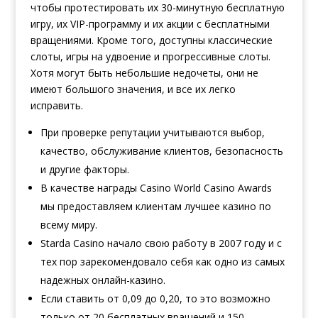
чтобы протестировать их 30-минутную бесплатную
игру, их VIP-программу и их акции с бесплатными
вращениями. Кроме того, доступны классические
слоты, игры на удвоение и прогрессивные слоты.
Хотя могут быть небольшие недочеты, они не
имеют большого значения, и все их легко
исправить.
При проверке репутации учитываются выбор,
качество, обслуживание клиентов, безопасность
и другие факторы.
В качестве награды Casino World Casino Awards
мы предоставляем клиентам лучшее казино по
всему миру.
Starda Casino начало свою работу в 2007 году и с
тех пор зарекомендовало себя как одно из самых
надежных онлайн-казино.
Если ставить от 0,09 до 0,20, то это возможно
только от 20 бесплатных вращений и 150