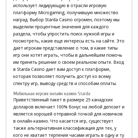
использует лидирующую в отрасли игровую
платформу Microgaming, получившую множество
наград. Выбор Starda Casino огромен, поэтому мы
выделили процентные значения для каждого
раздела, чтобы упростить поиск нужной игры и
посмотреть, какие еще интересы есть на сайте. Это
дает игрокам представление о том, в какие типы
игр они хотят играть, чтобы в дальнейшем помочь
им принять решение о своем реальном опыте. Вход
в Starda Casino дает вам доступ к платформе,
которая позволяет получить доступ ко всему
спектру игр, выводу средств и способам оплаты.
Мобильная версия онлайн казино Starda
Приветственный пакет в размере 25 канадских
долларов включает 100% бонус на любой депозит и
является хорошей отправной точкой для новичков
в онлайн-казино. Что касается игр, существует
также альтернативная классификация для тех, у
кого не хватает терпения часами играть в одну и ту