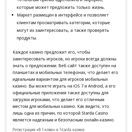
которые может предложить только жизнь.
Маркет размещен в интерфейсе и позволяет
клиентам просматривать категории, которые
могут их заинтересовать, а также проверять
продукты.
Каждое казино предложит его, чтобы
заинтересовать игроков, но игроки всегда должны
знать о предложении. Веб-сайт также доступен на
планшетах и ​​мобильных телефонах, что делает его
идеальным вариантом для игроков мобильных
казино. Вы можете играть на iOS 7 и Android, а его
официальные приложения также доступны для
загрузки игроками, что делает его отличным
местом для мобильных казино. Как видите, это
лишь одна из причин, по которой Starda Casino
является надежным и безопасным онлайн-казино.
Регистрация «В 1 клик» в Starda казино