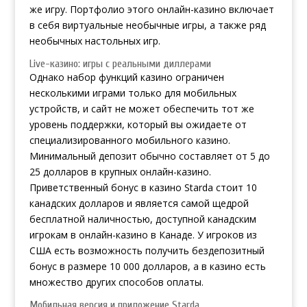
же игру. Портфолио этого онлайн-казино включает
в себя виртуальные необычные игры, а также ряд
необычных настольных игр.
Live-казино: игры с реальными диллерами
Однако набор функций казино ограничен
несколькими играми только для мобильных
устройств, и сайт не может обеспечить тот же
уровень поддержки, который вы ожидаете от
специализированного мобильного казино.
Минимальный депозит обычно составляет от 5 до
25 долларов в крупных онлайн-казино.
Приветственный бонус в казино Starda стоит 10
канадских долларов и является самой щедрой
бесплатной наличностью, доступной канадским
игрокам в онлайн-казино в Канаде. У игроков из
США есть возможность получить бездепозитный
бонус в размере 10 000 долларов, а в казино есть
множество других способов оплаты.
Мобильная версия и приложение Starda