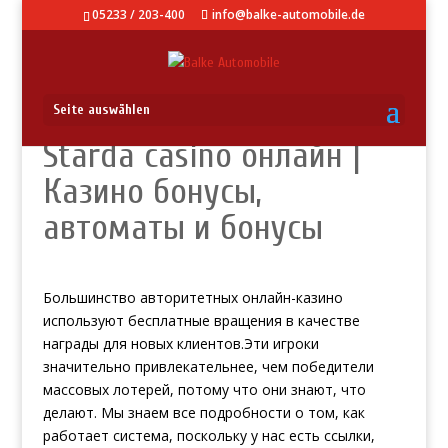
05233 / 203-400
info@balke-automobile.de
Seite auswählen
Starda casino онлайн |
Казино бонусы,
автоматы и бонусы
Большинство авторитетных онлайн-казино
используют бесплатные вращения в качестве
награды для новых клиентов.Эти игроки
значительно привлекательнее, чем победители
массовых лотерей, потому что они знают, что
делают. Мы знаем все подробности о том, как
работает система, поскольку у нас есть ссылки,