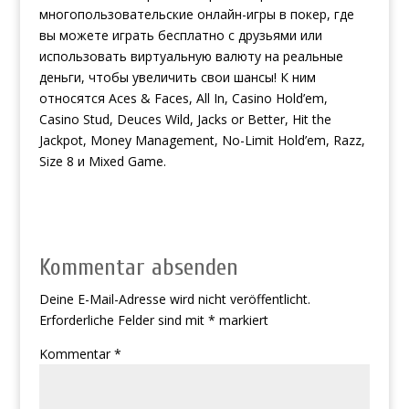
многопользовательские онлайн-игры в покер, где
вы можете играть бесплатно с друзьями или
использовать виртуальную валюту на реальные
деньги, чтобы увеличить свои шансы! К ним
относятся Aces & Faces, All In, Casino Hold’em,
Casino Stud, Deuces Wild, Jacks or Better, Hit the
Jackpot, Money Management, No-Limit Hold’em, Razz,
Size 8 и Mixed Game.
Kommentar absenden
Deine E-Mail-Adresse wird nicht veröffentlicht.
Erforderliche Felder sind mit
*
markiert
Kommentar
*