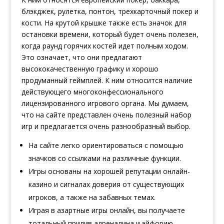
блэкджек, рулетка, понтон, трехкарточный покер и
кости. На крутой крышке также есть значок для
остановки времени, который будет очень полезен,
когда раунд горячих костей идет полным ходом.
Это означает, что они предлагают
высококачественную графику и хорошо
продуманный геймплей. К ним относится наличие
действующего многоконфессионального
лицензированного игрового органа. Мы думаем,
что на сайте представлен очень полезный набор
игр и предлагается очень разнообразный выбор.
На сайте легко ориентироваться с помощью
значков со ссылками на различные функции.
Игры основаны на хорошей репутации онлайн-
казино и сигналах доверия от существующих
игроков, а также на забавных темах.
Играя в азартные игры онлайн, вы получаете
тотальный прилив адреналина и эйфорию,