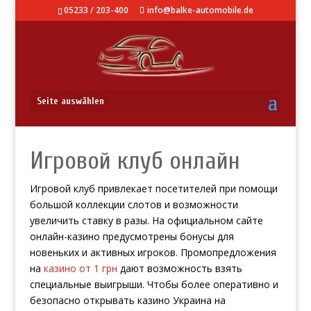
05233 / 203-400
info@balke-automobile.de
Игровой клуб онлайн
Seite auswählen
Игровой клуб онлайн
Игровой клуб привлекает посетителей при помощи
большой коллекции слотов и возможности
увеличить ставку в разы. На официальном сайте
онлайн-казино предусмотрены бонусы для
новеньких и активных игроков. Промопредложения
на
казино от 1 грн
дают возможность взять
специальные выигрыши. Чтобы более оперативно и
безопасно открывать казино Украина на