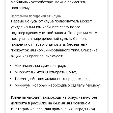
мобильных устройствах, можно применять
программу.
Программа поощрений от клуба
Первые бонусы от клуба пользователь может
увидеть в личном кабинете сразу после
подтверждения учетной записи. Поощрения могут
поступить в виде денежной суммы, баллов,
процента от первого депозита, бесплатных
прокруток или комбинированного типа. Описание
акции, как правило, включает:
Максимальная сумма награды;
Множитель, чтобы отыграть бонус;
Термин действия акционного предложения;
Минимум, который необходимо сделать геймеру.
Клиенты находят промокоды на бонус казино без
депозита в рассылке на е-мейл или основном
Инстаграм-канале. Для применения награды код