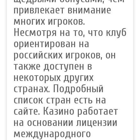
привлекает внимание
многих игроков.
Несмотря на то, что клуб
ориентирован на
российских игроков, он
также доступен в
некоторых других
странах. Подробный
список стран есть на
сайте. Казино работает
на основании лицензии
международного