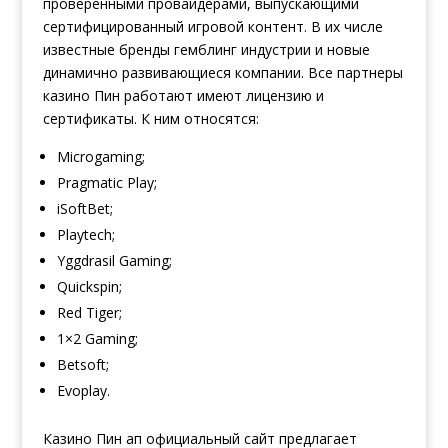
проверенными провайдерами, выпускающими
сертифицированный игровой контент. В их числе
известные бренды гемблинг индустрии и новые
динамично развивающиеся компании. Все партнеры
казино Пин работают имеют лицензию и
сертификаты. К ним относятся:
Microgaming;
Pragmatic Play;
iSoftBet;
Playtech;
Yggdrasil Gaming;
Quickspin;
Red Tiger;
1×2 Gaming;
Betsoft;
Evoplay.
Казино Пин ап официальный сайт предлагает