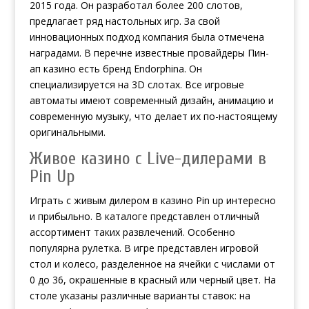
2015 года. Он разработал более 200 слотов,
предлагает ряд настольных игр. За свой
инновационных подход компания была отмечена
наградами. В перечне известные провайдеры Пин-
ап казино есть бренд Endorphina. Он
специализируется на 3D слотах. Все игровые
автоматы имеют современный дизайн, анимацию и
современную музыку, что делает их по-настоящему
оригинальными.
Живое казино с Live-дилерами в
Pin Up
Играть с живым дилером в казино Pin up интересно
и прибыльно. В каталоге представлен отличный
ассортимент таких развлечений. Особенно
популярна рулетка. В игре представлен игровой
стол и колесо, разделенное на ячейки с числами от
0 до 36, окрашенные в красный или черный цвет. На
столе указаны различные варианты ставок: на