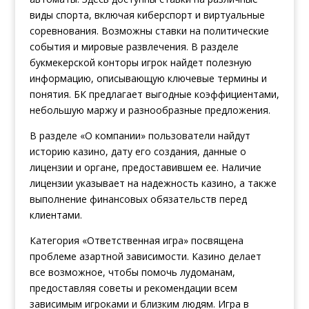
виды спорта, включая киберспорт и виртуальные
соревнования. Возможны ставки на политические
события и мировые развлечения. В разделе
букмекерской конторы игрок найдет полезную
информацию, описывающую ключевые термины и
понятия. БК предлагает выгодные коэффициентами,
небольшую маржу и разнообразные предложения.
В разделе «О компании» пользователи найдут
историю казино, дату его создания, данные о
лицензии и органе, предоставившем ее. Наличие
лицензии указывает на надежность казино, а также
выполнение финансовых обязательств перед
клиентами.
Категория «Ответственная игра» посвящена
проблеме азартной зависимости. Казино делает
все возможное, чтобы помочь лудоманам,
предоставляя советы и рекомендации всем
зависимым игроками и близким людям. Игра в