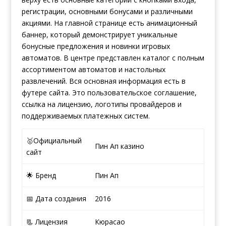
регистрации, основными бонусами и различными
акциями. На главной странице есть анимационный
баннер, который демонстрирует уникальные
бонусные предложения и новинки игровых
автоматов. В центре представлен каталог с полным
ассортиментом автоматов и настольных
развлечений. Вся основная информация есть в
футере сайта. Это пользовательское соглашение,
ссылка на лицензию, логотипы провайдеров и
поддерживаемых платежных систем.
🥇Официальный
Пин Ап казино
сайт
🌟 Бренд
Пин Ап
📅 Дата создания
2016
📃 Лицензия
Кюрасао