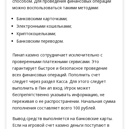
способом. Для проведения финансовых операций
можно воспользоваться такими методами:
Банковскими карточками;
Электронными кошельками;
Криптокошельками;
Банковским переводом.
Пинап казино сотрудничает исключительно с
проверенными платежными сервисами. Это
гарантирует быстрое и безопасное проведение
всех финансовых операций. Пополнить счет
следует через раздел Касса. Для этого следует
выполнить в Пин ап вход. Игрок может
беспрепятственно указывать информацию, не
переживая о ее распространении. Начальная сумма
пополнения составляет всего 100 рублей.
Вывод средств выполняется на банковские карты.
Если на игровой счет казино деньги поступают в