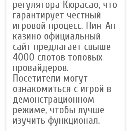
регулятора Кюрасао, что
гарантирует честный
игровой процесс. Пин-Ап
казино официальный
сайт предлагает свыше
4000 слотов топовых
провайдеров.
Посетители могут
ознакомиться с игрой в
демонстрационном
режиме, чтобы лучше
изучить функционал.