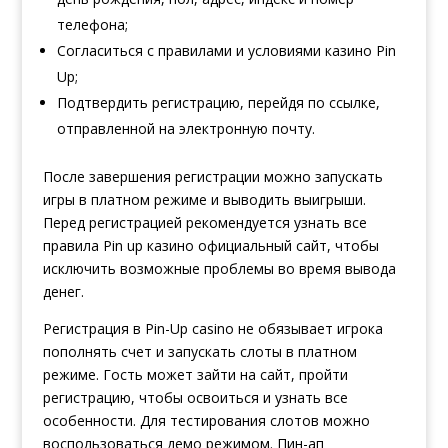
телефона;
Согласиться с правилами и условиями казино Pin
Up;
Подтвердить регистрацию, перейдя по ссылке,
отправленной на электронную почту.
После завершения регистрации можно запускать
игры в платном режиме и выводить выигрыши.
Перед регистрацией рекомендуется узнать все
правила Pin up казино официальный сайт, чтобы
исключить возможные проблемы во время вывода
денег.
Регистрация в Pin-Up casino не обязывает игрока
пополнять счет и запускать слоты в платном
режиме. Гость может зайти на сайт, пройти
регистрацию, чтобы освоиться и узнать все
особенности. Для тестирования слотов можно
воспользоваться демо режимом. Пин-ап