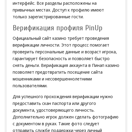
интерфейс. Все разделы расположены на
привычных местах. Доступ к профилю имеют
только зарегистрированные гости.
Верификация профиля PinUp
Официальный сайт казино требует проведения
верификации личности. Этот процесс помогает
проверить персональные данные и возраст игрока,
гарантирует безопасность и позволяет быстро
снять деньги. Верификация аккаунта в Пинап казино
позволяет предотвратить посещение сайта
мошенниками и несовершеннолетними
пользователями.
Для успешного прохождения верификации нужно
предоставить скан паспорта или другого
документа, удостоверяющего личность.
Дополнительно игрок должен сделать фотографию
с документом в руках. Такие фото следует
отправить службе поддержки через личный