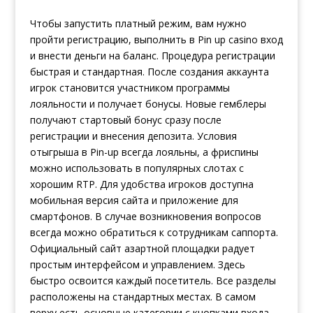
Чтобы запустить платный режим, вам нужно
пройти регистрацию, выполнить в Pin up casino вход
и внести деньги на баланс. Процедура регистрации
быстрая и стандартная. После создания аккаунта
игрок становится участником программы
лояльности и получает бонусы. Новые гемблеры
получают стартовый бонус сразу после
регистрации и внесения депозита. Условия
отыгрыша в Pin-up всегда лояльны, а фриспины
можно использовать в популярных слотах с
хорошим RTP. Для удобства игроков доступна
мобильная версия сайта и приложение для
смартфонов. В случае возникновения вопросов
всегда можно обратиться к сотрудникам саппорта.
Официальный сайт азартной площадки радует
простым интерфейсом и управлением. Здесь
быстро освоится каждый посетитель. Все разделы
расположены на стандартных местах. В самом
верху есть основные категории с кнопками входа,