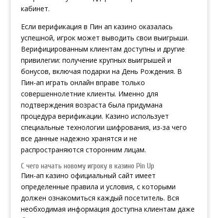
кабинет.
Если верификация в Пин ап казино оказалась
успешной, игрок может выводить свои выигрыши.
Верифицированным клиентам доступны и другие
привилегии: получение крупных выигрышей и
бонусов, включая подарки на День Рождения. В
Пин-ап играть онлайн вправе только
совершеннолетние клиенты. Именно для
подтверждения возраста была придумана
процедура верификации. Казино использует
специальные технологии шифрования, из-за чего
все данные надежно хранятся и не
распространяются сторонним лицам.
С чего начать новому игроку в казино Pin Up
Пин-ап казино официальный сайт имеет
определенные правила и условия, с которыми
должен ознакомиться каждый посетитель. Вся
необходимая информация доступна клиентам даже