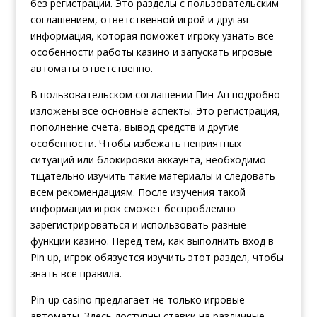
без регистрации. Это разделы с пользовательским
соглашением, ответственной игрой и другая
информация, которая поможет игроку узнать все
особенности работы казино и запускать игровые
автоматы ответственно.
В пользовательском соглашении Пин-Ап подробно
изложены все основные аспекты. Это регистрация,
пополнение счета, вывод средств и другие
особенности. Чтобы избежать неприятных
ситуаций или блокировки аккаунта, необходимо
тщательно изучить такие материалы и следовать
всем рекомендациям. После изучения такой
информации игрок сможет беспроблемно
зарегистрироваться и использовать разные
функции казино. Перед тем, как выполнить вход в
Pin up, игрок обязуется изучить этот раздел, чтобы
знать все правила.
Pin-up casino предлагает не только игровые
автоматы. Здесь доступны ставки на различные