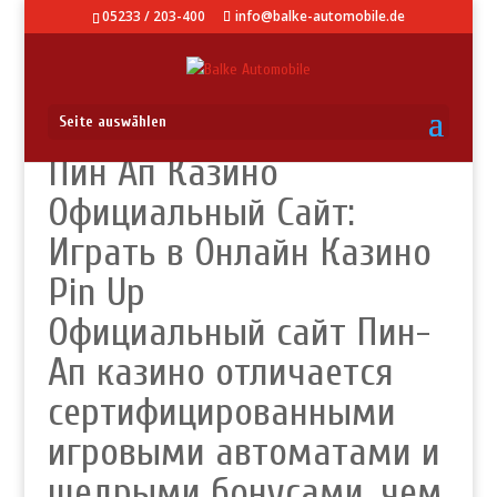
05233 / 203-400
info@balke-automobile.de
Seite auswählen
Пин Ап Казино
Официальный Сайт:
Играть в Онлайн Казино
Pin Up
Официальный сайт Пин-
Ап казино отличается
сертифицированными
игровыми автоматами и
щедрыми бонусами, чем