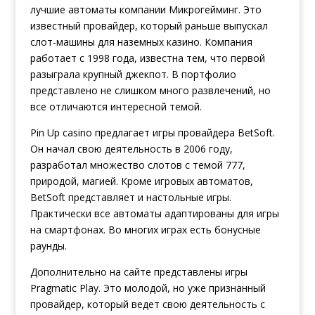
лучшие автоматы компании Микрогейминг. Это
известный провайдер, который раньше выпускал
слот-машины для наземных казино. Компания
работает с 1998 года, известна тем, что первой
разыграла крупный джекпот. В портфолио
представлено не слишком много развлечений, но
все отличаются интересной темой.
Pin Up casino предлагает игры провайдера BetSoft.
Он начал свою деятельность в 2006 году,
разработал множество слотов с темой 777,
природой, магией. Кроме игровых автоматов,
BetSoft представляет и настольные игры.
Практически все автоматы адаптированы для игры
на смартфонах. Во многих играх есть бонусные
раунды.
Дополнительно на сайте представлены игры
Pragmatic Play. Это молодой, но уже признанный
провайдер, который ведет свою деятельность с