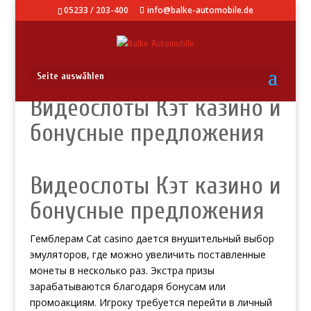
05233 / 203-400
info@balke-automobile.de
Seite auswählen
Видеослоты Кэт казино и
бонусные предложения
Видеослоты Кэт казино и
бонусные предложения
Гемблерам Cat casino дается внушительный выбор
эмуляторов, где можно увеличить поставленные
монеты в несколько раз. Экстра призы
зарабатываются благодаря бонусам или
промоакциям. Игроку требуется перейти в личный