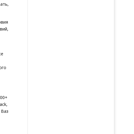
ать,
овия
вий,
же
ого
100+
ack,
 Ваз