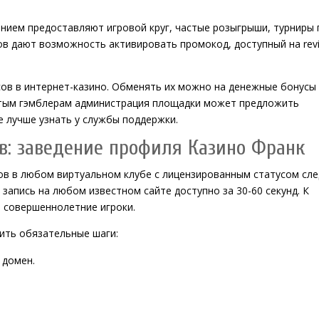
нием предоставляют игровой круг, частые розыгрыши, турниры 
ов дают возможность активировать промокод, доступный на rev
ов в интернет-казино. Обменять их можно на денежные бонусы
астым гэмблерам администрация площадки может предложить
 лучше узнать у службы поддержки.
в: заведение профиля Казино Франк
ов в любом виртуальном клубе с лицензированным статусом сле
 запись на любом известном сайте доступно за 30-60 секунд. К
 совершеннолетние игроки.
ить обязательные шаги:
 домен.