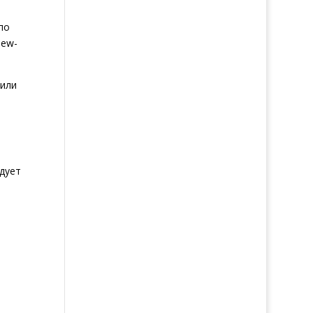
по
iew-
 или
дует