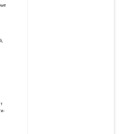
рые
й,
ят
ти-