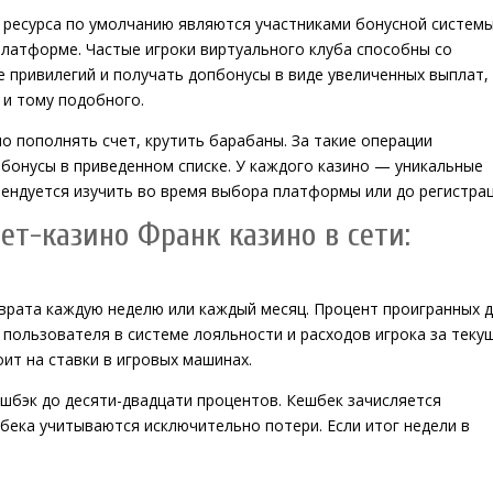
 ресурса по умолчанию являются участниками бонусной системы
латформе. Частые игроки виртуального клуба способны со
 привилегий и получать допбонусы в виде увеличенных выплат,
 и тому подобного.
о пополнять счет, крутить барабаны. За такие операции
бонусы в приведенном списке. У каждого казино — уникальные
мендуется изучить во время выбора платформы или до регистрац
ет-казино Франк казино в сети:
врата каждую неделю или каждый месяц. Процент проигранных д
а пользователя в системе лояльности и расходов игрока за теку
ит на ставки в игровых машинах.
шбэк до десяти-двадцати процентов. Кешбек зачисляется
шбека учитываются исключительно потери. Если итог недели в