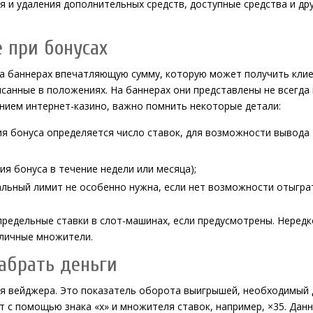
я и удаления дополнительных средств, доступные средства и др
 при бонусах
на баннерах впечатляющую сумму, которую может получить клие
санные в положениях. На баннерах они представлены не всегда
нием интернет-казино, важно помнить некоторые детали:
я бонуса определяется число ставок, для возможности вывода
я бонуса в течение недели или месяца);
льный лимит не особенно нужна, если нет возможности отыграт
редельные ставки в слот-машинах, если предусмотрены. Нередк
зличные множители.
забрать деньги
ия вейджера. Это показатель оборота выигрышей, необходимый 
 с помощью знака «х» и множителя ставок, например, ×35. Дан